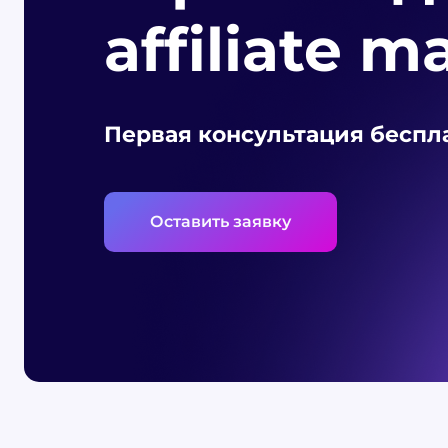
affiliate m
Первая консультация беспл
Оставить заявку