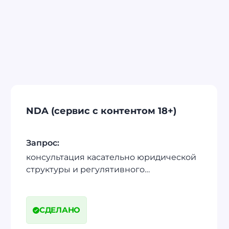
NDA (сервис с контентом 18+)
Запрос:
консультация касательно юридической
структуры и регулятивного
законодательства
СДЕЛАНО