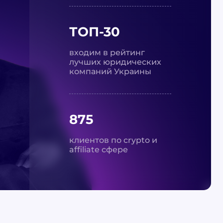
ТОП-30
входим в рейтинг
лучших юридических
компаний Украины
875
клиентов по crypto и
affiliate сфере