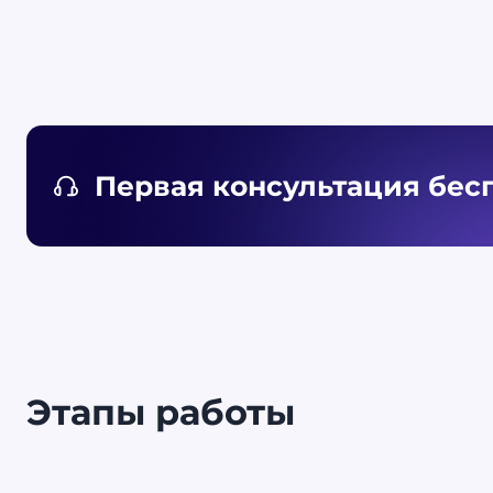
Первая консультация бес
Этапы работы