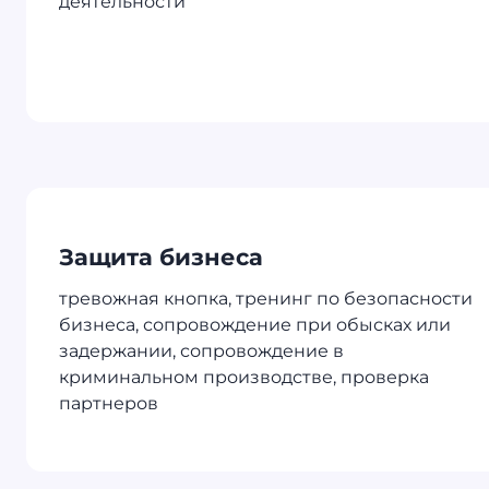
деятельности
Защита бизнеса
тревожная кнопка, тренинг по безопасности
бизнеса, сопровождение при обысках или
задержании, сопровождение в
криминальном производстве, проверка
партнеров