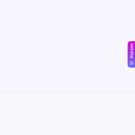
Відгуки