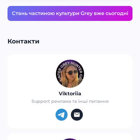
Стань частиною культури Grey вже сьогодні
Контакти
Viktoriia
Support реклама та інші питання