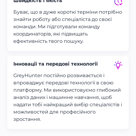
Швидкість і якість
Буває, що в дуже короткі терміни потрібно
знайти роботу або спеціаліста до своєї
команди. Ми підготували команду
координаторів, які підвищать
ефективність твого пошуку.
Інновації та передові технології
GreyHunter постійно розвивається і
впроваджує передові технології в свою
платформу. Ми використовуємо глибокий
аналіз даних і машинне навчання, щоб
надати тобі найкращий вибір спеціалістів і
можливостей для професійного
зростання.