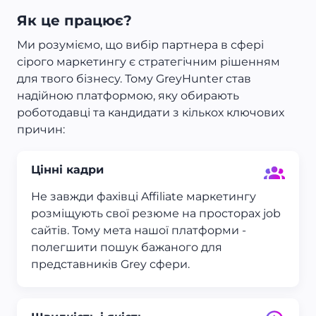
Як це працює?
Ми розуміємо, що вибір партнера в сфері
сірого маркетингу є стратегічним рішенням
для твого бізнесу. Тому GreyHunter став
надійною платформою, яку обирають
роботодавці та кандидати з кількох ключових
причин:
Цінні кадри
Не завжди фахівці Affiliate маркетингу
розміщують свої резюме на просторах job
сайтів. Тому мета нашої платформи -
полегшити пошук бажаного для
представників Grey сфери.