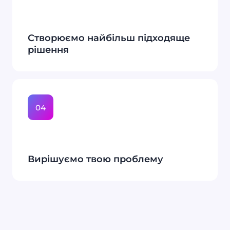
Створюємо найбільш підходяще
рішення
04
Вирішуємо твою проблему