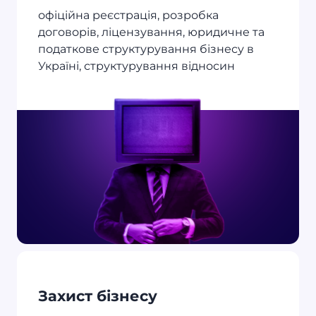
офіційна реєстрація, розробка
договорів, ліцензування, юридичне та
податкове структурування бізнесу в
Україні, структурування відносин
Захист бізнесу