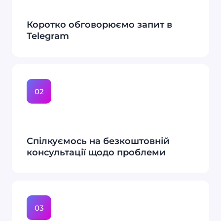
Коротко обговорюємо запит в
Telegram
02
Спілкуємось на безкоштовній
консультації щодо проблеми
03