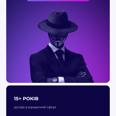
15+ РОКІВ
досвід в юридичній сфері