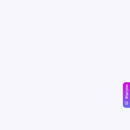
Відгуки