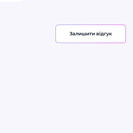
Залишити відгук