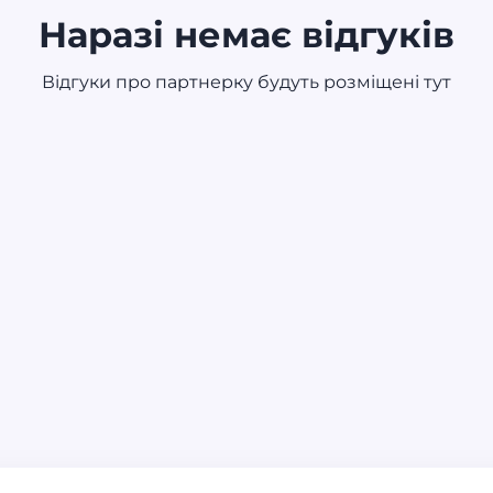
Наразі немає відгуків
Відгуки про партнерку будуть розміщені тут