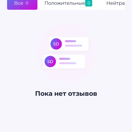
Все
Положительные
Нейтраль
0
0
Пока нет отзывов