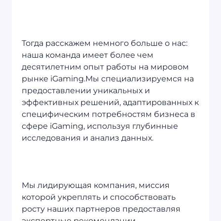
Тогда расскажем немного больше о нас:
наша команда имеет более чем
десятилетним опыт работы на мировом
рынке iGaming.Мы специализируемся на
предоставлении уникальных и
эффективных решений, адаптированных к
специфическим потребностям бизнеса в
сфере iGaming, используя глубинные
исследования и анализ данных.
Мы лидирующая компания, миссия
которой укреплять и способствовать
росту наших партнеров предоставляя
экспертные рекомендации,