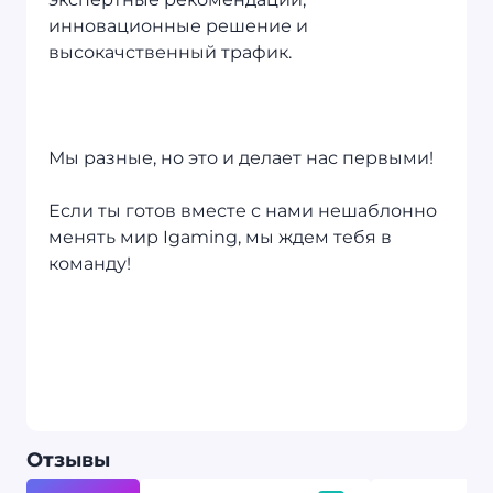
инновационные решение и
высокачственный трафик.
Мы разные, но это и делает нас первыми!
Если ты готов вместе с нами нешаблонно
менять мир Igaming, мы ждем тебя в
команду!
Oтзывы