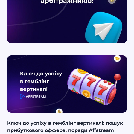
Ключ до успіху в гемблінг вертикалі: пошук
прибуткового оффера, поради Affstream