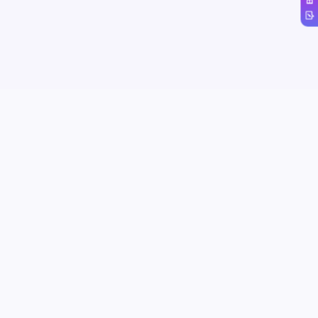
Сервіси
Компанія
Соціальні мережі
Контакти