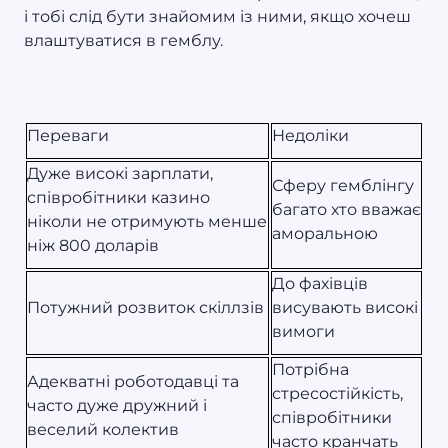
і тобі слід бути знайомим із ними, якщо хочеш
влаштуватися в гемблу.
Переваги
Недоліки
Дуже високі зарплати,
Сферу гемблінгу
співробітники казино
багато хто вважає
ніколи не отримують менше
аморальною
ніж 800 доларів
До фахівців
Потужний розвиток скіллзів
висувають високі
вимоги
Потрібна
Адекватні роботодавці та
стресостійкість,
часто дуже дружний і
співробітники
веселий колектив
часто кранчать