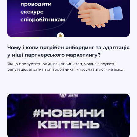
Чому і коли потрібен онбординг та адаптація
у ніші партнерського маркетингу?
Якщо пропустити один важливий етап, можна зіпсувати
репутацію, втратити співробітника і «прославитися» на всю
спільноту.