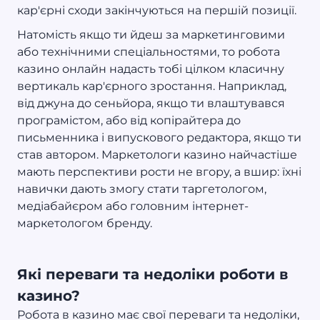
кар'єрні сходи закінчуються на першій позиції.
Натомість якщо ти йдеш за маркетинговими
або технічними спеціальностями, то робота
казино онлайн надасть тобі цілком класичну
вертикаль кар'єрного зростання. Наприклад,
від джуна до сеньйора, якщо ти влаштувався
програмістом, або від копірайтера до
письменника і випускового редактора, якщо ти
став автором. Маркетологи казино найчастіше
мають перспективи рости не вгору, а вшир: їхні
навички дають змогу стати таргетологом,
медіабайєром або головним інтернет-
маркетологом бренду.
Які переваги та недоліки роботи в
казино?
Робота в казино має свої переваги та недоліки,