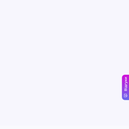
Відгуки