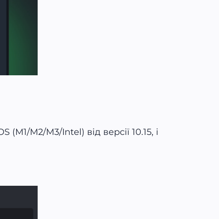
M1/M2/M3/Intel) від версії 10.15, і