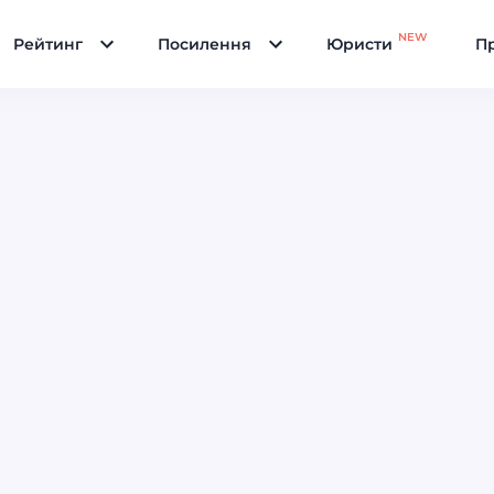
NEW
Рейтинг
Посилення
Юристи
Пр