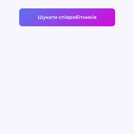
Шукати співробітників