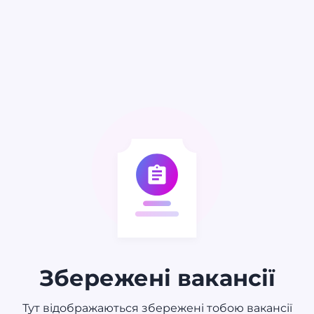
Збережені вакансії
Тут відображаються збережені тобою вакансії