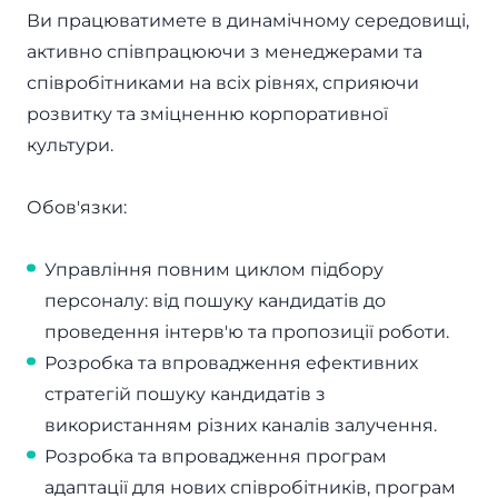
Ви працюватимете в динамічному середовищі,
активно співпрацюючи з менеджерами та
співробітниками на всіх рівнях, сприяючи
розвитку та зміцненню корпоративної
культури.
Обов'язки:
Управління повним циклом підбору
персоналу: від пошуку кандидатів до
проведення інтерв'ю та пропозиції роботи.
Розробка та впровадження ефективних
стратегій пошуку кандидатів з
використанням різних каналів залучення.
Розробка та впровадження програм
адаптації для нових співробітників, програм