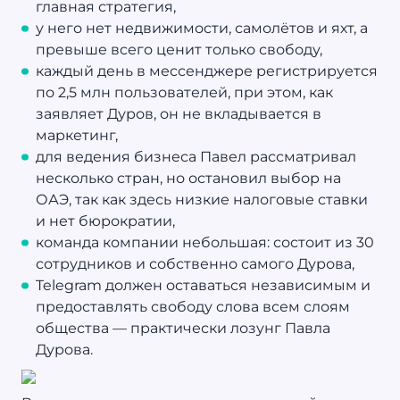
главная стратегия,
у него нет недвижимости, самолётов и яхт, а
превыше всего ценит только свободу,
каждый день в мессенджере регистрируется
по 2,5 млн пользователей, при этом, как
заявляет Дуров, он не вкладывается в
маркетинг,
для ведения бизнеса Павел рассматривал
несколько стран, но остановил выбор на
ОАЭ, так как здесь низкие налоговые ставки
и нет бюрократии,
команда компании небольшая: состоит из 30
сотрудников и собственно самого Дурова,
Telegram должен оставаться независимым и
предоставлять свободу слова всем слоям
общества — практически лозунг Павла
Дурова.