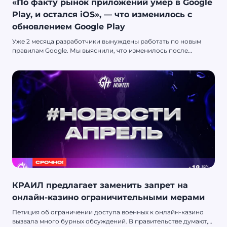
«По факту рынок приложений умер в Google
Play, и остался iOS», — что изменилось с
обновлением Google Play
Уже 2 месяца разработчики вынуждены работать по новым
правилам Google. Мы выяснили, что изменилось после
обновления на практике.
КРАИЛ предлагает заменить запрет на
онлайн-казино ограничительными мерами
Петиция об ограничении доступа военных к онлайн-казино
вызвала много бурных обсуждений. В правительстве думают,