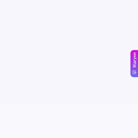
Відгуки