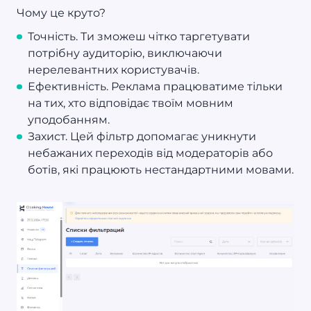
Чому це круто?
Точність. Ти зможеш чітко таргетувати
потрібну аудиторію, виключаючи
нерелевантних користувачів.
Ефективність. Реклама працюватиме тільки
на тих, хто відповідає твоїм мовним
уподобанням.
Захист. Цей фільтр допомагає уникнути
небажаних переходів від модераторів або
ботів, які працюють нестандартними мовами.