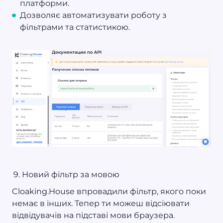
платформи.
Дозволяє автоматизувати роботу з
фільтрами та статистикою.
Новий фільтр за мовою
Cloaking.House впровадили фільтр, якого поки
немає в інших. Тепер ти можеш відсіювати
відвідувачів на підставі мови браузера.