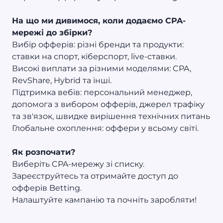
На що ми дивимося, коли додаємо CPA-
мережі до збірки?
Вибір офферів: різні бренди та продукти:
ставки на спорт, кіберспорт, live-ставки.
Високі виплати за різними моделями: CPA,
RevShare, Hybrid та інші.
Підтримка вебів: персональний менеджер,
допомога з вибором офферів, джерел трафіку
та зв'язок, швидке вирішення технічних питань
Глобальне охоплення: оффери у всьому світі.
Як розпочати?
Виберіть CPA-мережу зі списку.
Зареєструйтесь та отримайте доступ до
офферів Betting.
Налаштуйте кампанію та почніть заробляти!