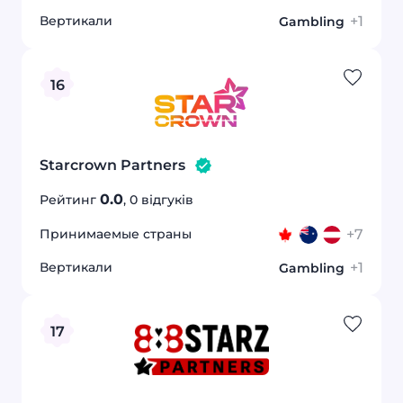
Вертикали
+1
Gambling
0.0
Starcrown
Partners
16
Starcrown Partners
0.0
Рейтинг
, 0 відгуків
Принимаемые страны
+7
Вертикали
+1
Gambling
10.0
888STARZ
2
Partners
17