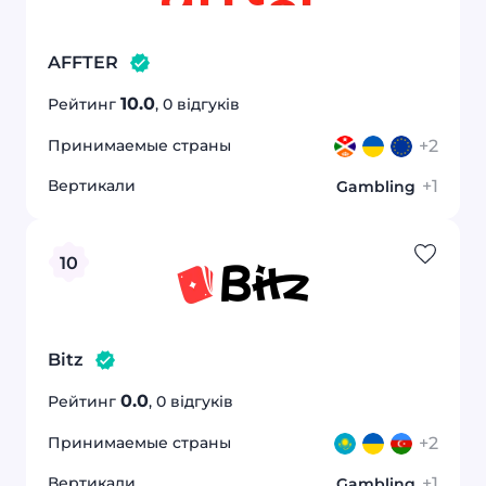
AFFTER
10.0
Рейтинг
, 0 відгуків
Принимаемые страны
+2
Вертикали
+1
Gambling
0.0
Bitz
10
Bitz
0.0
Рейтинг
, 0 відгуків
Принимаемые страны
+2
Вертикали
+1
Gambling