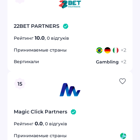
22BET PARTNERS
10.0
Рейтинг
, 0 відгуків
Принимаемые страны
+2
Вертикали
+2
Gambling
0.0
Magic
Click
Partners
15
Magic Click Partners
0.0
Рейтинг
, 0 відгуків
Принимаемые страны