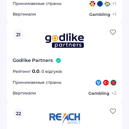
Принимаемые страны
+1
Вертикали
+1
Gambling
0.0
Godlike
2
Partners
21
Godlike Partners
0.0
Рейтинг
, 0 відгуків
Принимаемые страны
Вертикали
+2
Gambling
0.0
ReachEffect
4
22