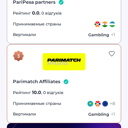
PariPesa partners
0.0
Рейтинг
, 0 відгуків
Принимаемые страны
Вертикали
+1
Gambling
10.0
Parimatch
1
Affiliates
3
Parimatch Affiliates
10.0
Рейтинг
, 0 відгуків
Принимаемые страны
+8
Вертикали
+1
Gambling