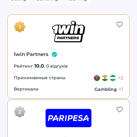
10.0
1win
1
Partners
1
1win Partners
10.0
Рейтинг
, 0 відгуків
Принимаемые страны
+2
Вертикали
+1
Gambling
0.0
PariPesa
1
partners
2