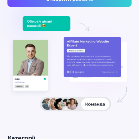
Категорії