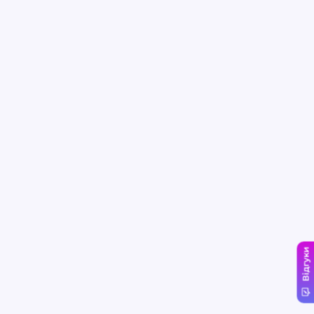
Відгуки