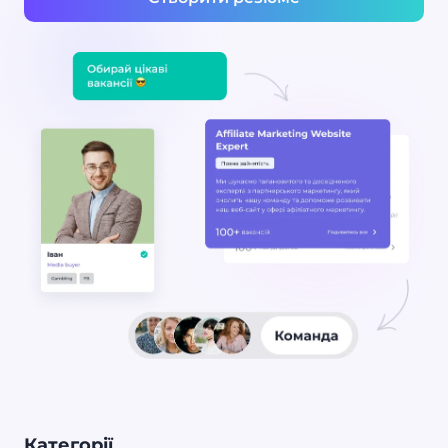
Категорії