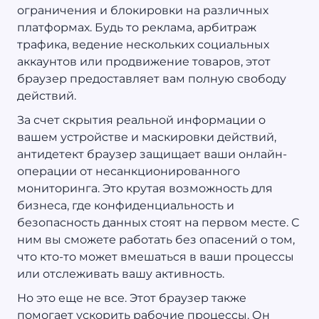
ограничения и блокировки на различных
платформах. Будь то реклама, арбитраж
трафика, ведение нескольких социальных
аккаунтов или продвижение товаров, этот
браузер предоставляет вам полную свободу
действий.
За счет скрытия реальной информации о
вашем устройстве и маскировки действий,
антидетект браузер защищает ваши онлайн-
операции от несанкционированного
мониторинга. Это крутая возможность для
бизнеса, где конфиденциальность и
безопасность данных стоят на первом месте. С
ним вы сможете работать без опасений о том,
что кто-то может вмешаться в ваши процессы
или отслеживать вашу активность.
Но это еще не все. Этот браузер также
помогает ускорить рабочие процессы. Он