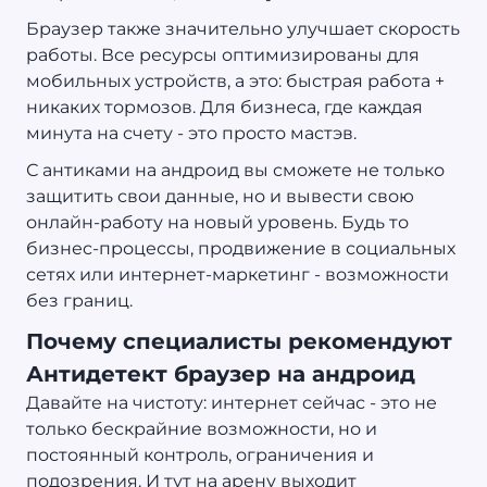
Браузер также значительно улучшает скорость
работы. Все ресурсы оптимизированы для
мобильных устройств, а это: быстрая работа +
никаких тормозов. Для бизнеса, где каждая
минута на счету - это просто мастэв.
С антиками на андроид вы сможете не только
защитить свои данные, но и вывести свою
онлайн-работу на новый уровень. Будь то
бизнес-процессы, продвижение в социальных
сетях или интернет-маркетинг - возможности
без границ.
Почему специалисты рекомендуют
Антидетект браузер на андроид
Давайте на чистоту: интернет сейчас - это не
только бескрайние возможности, но и
постоянный контроль, ограничения и
подозрения. И тут на арену выходит