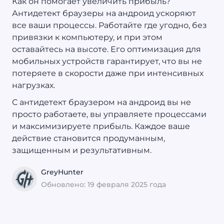
Как он помогает увеличить прибыль?
Антидетект браузеры на андроид ускоряют
все ваши процессы. Работайте где угодно, без
привязки к компьютеру, и при этом
оставайтесь на высоте. Его оптимизация для
мобильных устройств гарантирует, что вы не
потеряете в скорости даже при интенсивных
нагрузках.
С антидетект браузером на андроид вы не
просто работаете, вы управляете процессами
и максимизируете прибыль. Каждое ваше
действие становится продуманным,
защищенным и результативным.
GreyHunter
Обновлено: 19 февраля 2025 года