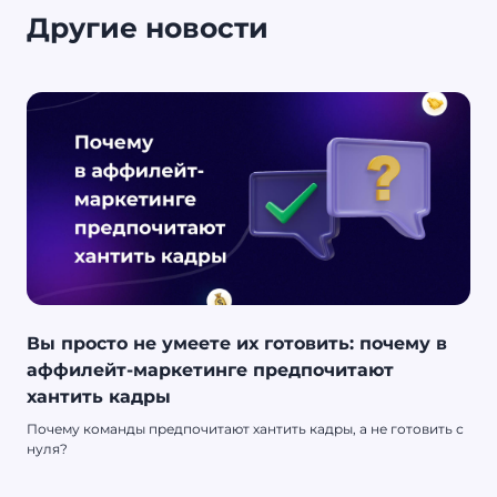
Другие новости
Вы просто не умеете их готовить: почему в
аффилейт-маркетинге предпочитают
хантить кадры
Почему команды предпочитают хантить кадры, а не готовить с
нуля?