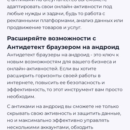
адаптировать свои онлайн-активности под
любые нужды и задачи, будь то работа с
рекламными платформами, анализ данных или
продвижение товаров и услуг.
Расширяйте возможности с
Антидетект браузером на андроид
Антидетект браузеры на андроид - это ключ к
новым возможностям для вашего бизнеса и
онлайн-активностей. Если вы хотите
расширить горизонты своей работы в
интернете, повысить ее безопасность и
эффективность, то этот инструмент вам просто
необходим.
С антиками на андроид вы сможете не только
скрывать свою активность и защитить данные,
но и максимально эффективно управлять
несколькими аккаунтами, обходить