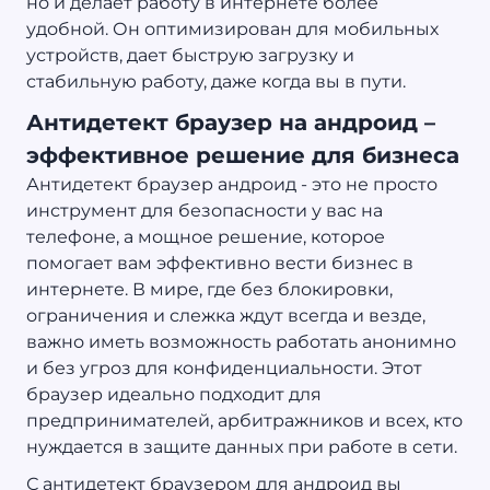
но и делает работу в интернете более
удобной. Он оптимизирован для мобильных
устройств, дает быструю загрузку и
стабильную работу, даже когда вы в пути.
Антидетект браузер на андроид –
эффективное решение для бизнеса
Антидетект браузер андроид - это не просто
инструмент для безопасности у вас на
телефоне, а мощное решение, которое
помогает вам эффективно вести бизнес в
интернете. В мире, где без блокировки,
ограничения и слежка ждут всегда и везде,
важно иметь возможность работать анонимно
и без угроз для конфиденциальности. Этот
браузер идеально подходит для
предпринимателей, арбитражников и всех, кто
нуждается в защите данных при работе в сети.
С антидетект браузером для андроид вы