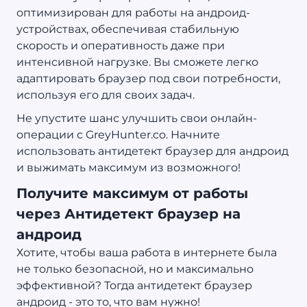
оптимизирован для работы на андроид-
устройствах, обеспечивая стабильную
скорость и оперативность даже при
интенсивной нагрузке. Вы сможете легко
адаптировать браузер под свои потребности,
используя его для своих задач.
Не упустите шанс улучшить свои онлайн-
операции с GreyHunter.co. Начните
использовать антидетект браузер для андроид
и выжимать максимум из возможного!
Получите максимум от работы
через Антидетект браузер на
андроид
Хотите, чтобы ваша работа в интернете была
не только безопасной, но и максимально
эффективной? Тогда антидетект браузер
андроид - это то, что вам нужно!