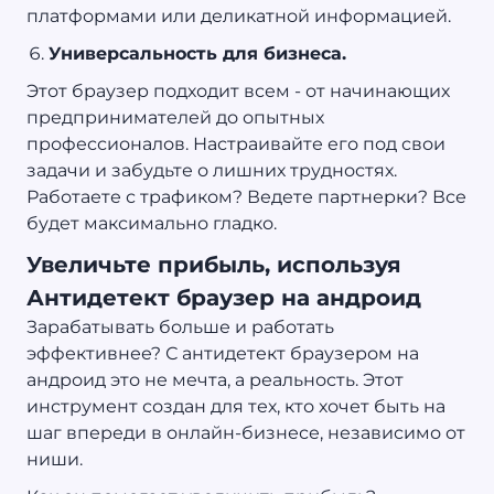
платформами или деликатной информацией.
Универсальность для бизнеса.
Этот браузер подходит всем - от начинающих
предпринимателей до опытных
профессионалов. Настраивайте его под свои
задачи и забудьте о лишних трудностях.
Работаете с трафиком? Ведете партнерки? Все
будет максимально гладко.
Увеличьте прибыль, используя
Антидетект браузер на андроид
Зарабатывать больше и работать
эффективнее? С антидетект браузером на
андроид это не мечта, а реальность. Этот
инструмент создан для тех, кто хочет быть на
шаг впереди в онлайн-бизнесе, независимо от
ниши.