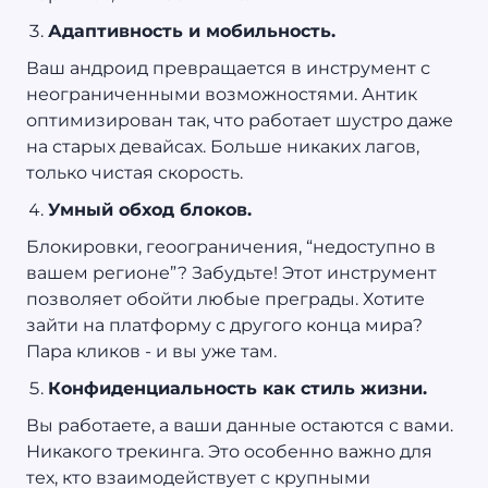
Адаптивность и мобильность.
Ваш андроид превращается в инструмент с
неограниченными возможностями. Антик
оптимизирован так, что работает шустро даже
на старых девайсах. Больше никаких лагов,
только чистая скорость.
Умный обход блоков.
Блокировки, геоограничения, “недоступно в
вашем регионе”? Забудьте! Этот инструмент
позволяет обойти любые преграды. Хотите
зайти на платформу с другого конца мира?
Пара кликов - и вы уже там.
Конфиденциальность как стиль жизни.
Вы работаете, а ваши данные остаются с вами.
Никакого трекинга. Это особенно важно для
тех, кто взаимодействует с крупными