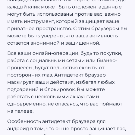
каждый клик может быть отслежен, а данные
могут быть использованы против вас, важно
иметь инструмент, который защищает ваше
приватное пространство. С этим браузером вы
можете быть уверены, что ваша активность
остается анонимной и защищенной.
Все ваши онлайн-операции, будь то покупки,
работа с социальными сетями или бизнес-
процессы, будут полностью скрыты от
посторонних глаз. Антидетект браузер
маскирует ваши действия, избегая любых
подозрений и блокировок. Вы можете
работать с несколькими аккаунтами
одновременно, не опасаясь, что вас поймают
на палеве.
Особенность антидетект браузера для
андроид в том, что он не просто защищает вас,