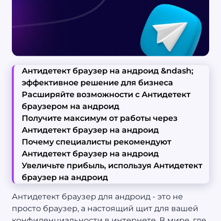
Антидетект браузер на андроид &ndash;
эффективное решение для бизнеса
Расширяйте возможности с Антидетект
браузером на андроид
Получите максимум от работы через
Антидетект браузер на андроид
Почему специалисты рекомендуют
Антидетект браузер на андроид
Увеличьте прибыль, используя Антидетект
браузер на андроид
Антидетект браузер для андроид - это не
просто браузер, а настоящий щит для вашей
конфиденциальности в интернете. В мире, где