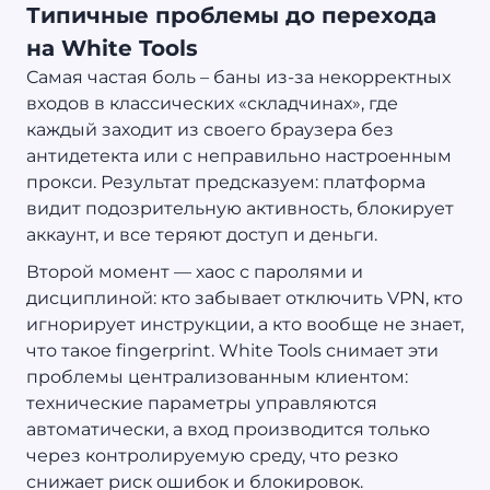
Типичные проблемы до перехода
на White Tools
Самая частая боль – баны из-за некорректных
входов в классических «складчинах», где
каждый заходит из своего браузера без
антидетекта или с неправильно настроенным
прокси. Результат предсказуем: платформа
видит подозрительную активность, блокирует
аккаунт, и все теряют доступ и деньги.
Второй момент — хаос с паролями и
дисциплиной: кто забывает отключить VPN, кто
игнорирует инструкции, а кто вообще не знает,
что такое fingerprint. White Tools снимает эти
проблемы централизованным клиентом:
технические параметры управляются
автоматически, а вход производится только
через контролируемую среду, что резко
снижает риск ошибок и блокировок.