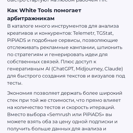
Как White Tools помогает
арбитражникам
В каталоге много инструментов для анализа
креативов и конкурентов: Telemetr, TGStat,
PiPiADS и подобные сервисы, позволяющие
отслеживать рекламные кампании, шпионить
по стратегиям и генерировать идеи для
собственных связей. Плюс доступ к
генеративным AI (ChatGPT, Midjourney, Claude)
для быстрого создания текстов и визуалов под
тесты.
Экономия позволяет держать более широкий
стек при той же стоимости, что прямо влияет
на количество тестов и скорость итераций.
Вместо выбора «Semrush или PiPiADS» вы
можете взять оба за цену одной подписки и
получить больше данных для анализа и