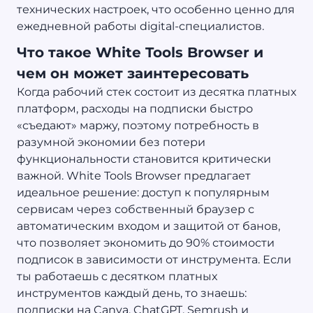
технических настроек, что особенно ценно для
ежедневной работы digital-специалистов.
Что такое White Tools Browser и
чем он может заинтересовать
Когда рабочий стек состоит из десятка платных
платформ, расходы на подписки быстро
«съедают» маржу, поэтому потребность в
разумной экономии без потери
функциональности становится критически
важной. White Tools Browser предлагает
идеальное решение: доступ к популярным
сервисам через собственный браузер с
автоматическим входом и защитой от банов,
что позволяет экономить до 90% стоимости
подписок в зависимости от инструмента. Если
ты работаешь с десятком платных
инструментов каждый день, то знаешь:
подписки на Canva, ChatGPT, Semrush и