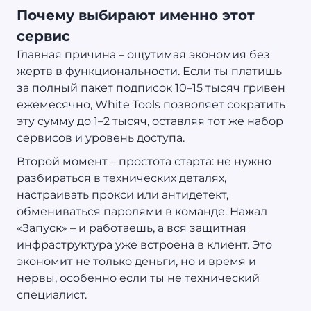
Почему выбирают именно этот
сервис
Главная причина – ощутимая экономия без
жертв в функциональности. Если ты платишь
за полный пакет подписок 10–15 тысяч гривен
ежемесячно, White Tools позволяет сократить
эту сумму до 1–2 тысяч, оставляя тот же набор
сервисов и уровень доступа.
Второй момент – простота старта: не нужно
разбираться в технических деталях,
настраивать прокси или антидетект,
обмениваться паролями в команде. Нажал
«Запуск» – и работаешь, а вся защитная
инфраструктура уже встроена в клиент. Это
экономит не только деньги, но и время и
нервы, особенно если ты не технический
специалист.