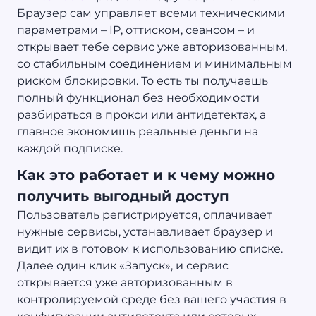
Браузер сам управляет всеми техническими
параметрами – IP, оттиском, сеансом – и
открывает тебе сервис уже авторизованным,
со стабильным соединением и минимальным
риском блокировки. То есть ты получаешь
полный функционал без необходимости
разбираться в прокси или антидетектах, а
главное экономишь реальные деньги на
каждой подписке.
Как это работает и к чему можно
получить выгодный доступ
Пользователь регистрируется, оплачивает
нужные сервисы, устанавливает браузер и
видит их в готовом к использованию списке.
Далее один клик «Запуск», и сервис
открывается уже авторизованным в
контролируемой среде без вашего участия в