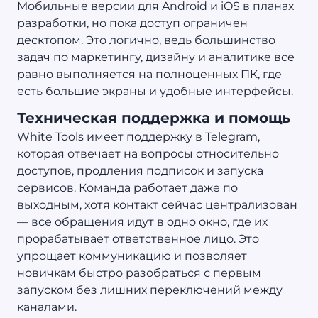
Мобильные версии для Android и iOS в планах
разработки, но пока доступ ограничен
десктопом. Это логично, ведь большинство
задач по маркетингу, дизайну и аналитике все
равно выполняется на полноценных ПК, где
есть большие экраны и удобные интерфейсы.
Техническая поддержка и помощь
White Tools имеет поддержку в Telegram,
которая отвечает на вопросы относительно
доступов, продления подписок и запуска
сервисов. Команда работает даже по
выходным, хотя контакт сейчас централизован
— все обращения идут в одно окно, где их
прорабатывает ответственное лицо. Это
упрощает коммуникацию и позволяет
новичкам быстро разобраться с первым
запуском без лишних переключений между
каналами.