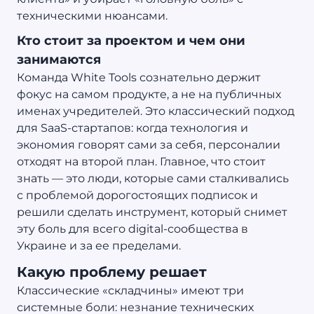
техническими нюансами.
Кто стоит за проектом и чем они
занимаются
Команда White Tools сознательно держит
фокус на самом продукте, а не на публичных
именах учредителей. Это классический подход
для SaaS-стартапов: когда технология и
экономия говорят сами за себя, персоналии
отходят на второй план. Главное, что стоит
знать — это люди, которые сами сталкивались
с проблемой дорогостоящих подписок и
решили сделать инструмент, который снимет
эту боль для всего digital-сообщества в
Украине и за ее пределами.
Какую проблему решает
Классические «складчины» имеют три
системные боли: незнание технических