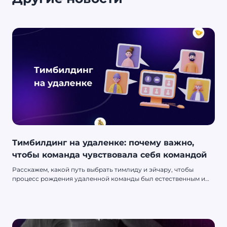
Тимбилдинг на удаленке: почему важно,
чтобы команда чувствовала себя командой
Расскажем, какой путь выбрать тимлиду и эйчару, чтобы
процесс рождения удаленной команды был естественным и
простым.