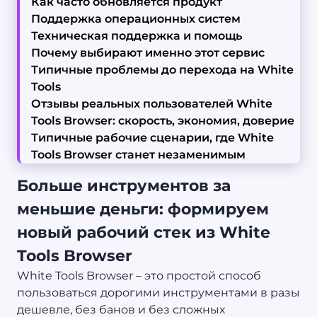
Как часто обновляется продукт
Поддержка операционных систем
Техническая поддержка и помощь
Почему выбирают именно этот сервис
Типичные проблемы до перехода на White
Tools
Отзывы реальных пользователей White
Tools Browser: скорость, экономия, доверие
Типичные рабочие сценарии, где White
Tools Browser станет незаменимым
Больше инструментов за
меньшие деньги: формируем
новый рабочий стек из White
Tools Browser
White Tools Browser – это простой способ
пользоваться дорогими инструментами в разы
дешевле, без банов и без сложных