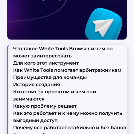
Что такое White Tools Browser и чем он
может заинтересовать
Для кого этот инструмент
Как White Tools помогает арбитражникам
Преимущества для команды
История создания
Кто стоит за проектом и чем они
занимаются
Какую проблему решает
Как это работает и к чему можно получить
выгодный доступ
Почему все работает стабильно и без банов