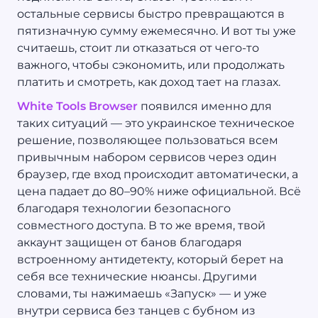
остальные сервисы быстро превращаются в
пятизначную сумму ежемесячно. И вот ты уже
считаешь, стоит ли отказаться от чего-то
важного, чтобы сэкономить, или продолжать
платить и смотреть, как доход тает на глазах.
White Tools Browser
появился именно для
таких ситуаций — это украинское техническое
решение, позволяющее пользоваться всем
привычным набором сервисов через один
браузер, где вход происходит автоматически, а
цена падает до 80–90% ниже официальной. Всё
благодаря технологии безопасного
совместного доступа. В то же время, твой
аккаунт защищен от банов благодаря
встроенному антидетекту, который берет на
себя все технические нюансы. Другими
словами, ты нажимаешь «Запуск» — и уже
внутри сервиса без танцев с бубном из