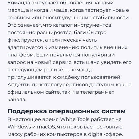
Команда выпускает обновления каждый
месяц, а иногда и чаще, когда тестирует новые
сервисы или вносит улучшение стабильности.
Это означает, что каталог инструментов
постоянно расширяется, баги быстро
фиксируются, а техническая часть
адаптируется к изменению политик внешних
платформ. Если появляется популярный
запрос на новый сервис, есть шанс увидеть его
в следующем релизе — команда
прислушивается к фидбеку пользователей.
Апдейты по каталогу сервисов доступны как на
официальном сайте, так и в телеграммах
канала.
Поддержка операционных систем
В настоящее время White Tools работает на
Windows и macOS, что покрывает основную
массу рабочих компьютеров в digital-сфере.