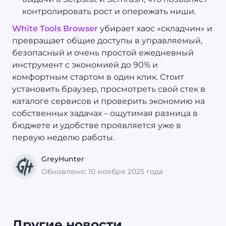
контролировать рост и опережать ниши.
White Tools Browser
убирает хаос «складчин» и
превращает общие доступы в управляемый,
безопасный и очень простой ежедневный
инструмент с экономией до 90% и
комфортным стартом в один клик. Стоит
установить браузер, просмотреть свой стек в
каталоге сервисов и проверить экономию на
собственных задачах – ощутимая разница в
бюджете и удобстве проявляется уже в
первую неделю работы.
GreyHunter
Обновлено: 10 ноября 2025 года
Другие новости