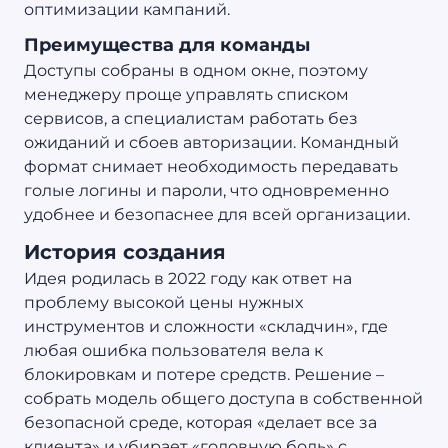
оптимизации кампаний.
Преимущества для команды
Доступы собраны в одном окне, поэтому
менеджеру проще управлять списком
сервисов, а специалистам работать без
ожиданий и сбоев авторизации. Командный
формат снимает необходимость передавать
голые логины и пароли, что одновременно
удобнее и безопаснее для всей организации.
История создания
Идея родилась в 2022 году как ответ на
проблему высокой цены нужных
инструментов и сложности «складчин», где
любая ошибка пользователя вела к
блокировкам и потере средств. Решение –
собрать модель общего доступа в собственной
безопасной среде, которая «делает все за
клиента» и убирает «головную боль» с