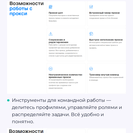
Инструменты для командной работы —
делитесь профилями, управляйте ролями и
распределяйте задачи. Всё удобно и
понятно.