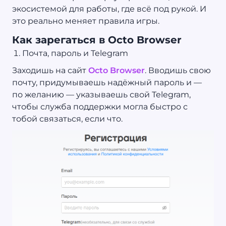
экосистемой для работы, где всё под рукой. И
это реально меняет правила игры.
Как зарегаться в Octo Browser
Почта, пароль и Telegram
Заходишь на сайт
Octo Browser
. Вводишь свою
почту, придумываешь надёжный пароль и —
по желанию — указываешь свой Telegram,
чтобы служба поддержки могла быстро с
тобой связаться, если что.