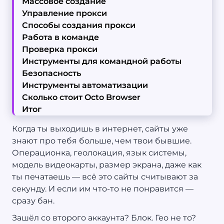
Массовое создание
Управление прокси
Способы создания прокси
Работа в команде
Проверка прокси
Инструменты для командной работы
Безопасность
Инструменты автоматизации
Сколько стоит Octo Browser
Итог
Когда ты выходишь в интернет, сайты уже
знают про тебя больше, чем твои бывшие.
Операционка, геолокация, язык системы,
модель видеокарты, размер экрана, даже как
ты печатаешь — всё это сайты считывают за
секунду. И если им что-то не понравится —
сразу бан.
Зашёл со второго аккаунта? Блок. Гео не то?