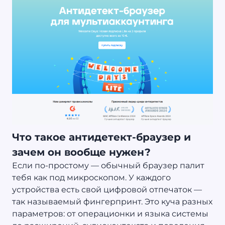
Что такое антидетект-браузер и
зачем он вообще нужен?
Если по-простому — обычный браузер палит
тебя как под микроскопом. У каждого
устройства есть свой цифровой отпечаток —
так называемый фингерпринт. Это куча разных
параметров: от операционки и языка системы