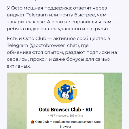
У Octo мощная поддержка: ответят через
виджет, Telegram или почту быстрее, чем
заварится кофе. А если не справишься сам —
ребята подключатся удалённо и разрулят.
Есть и Octo Club — активное сообщество в
Telegram (@octobrowser_chat), где
обмениваются опытом, раздают подписки на
сервисы, прокси и даже бонусы для самых
активных.