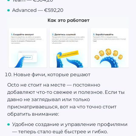
Advanced — €592,20
Новые фичи, которые решают
Octo не стоит на месте — постоянно
добавляют что-то свежее и полезное. Если ты
давно не заглядывал или только
присматриваешься, вот на что точно стоит
обратить внимание:
Удобное создание и управление профилями
— теперь стало ещё быстрее и гибко.