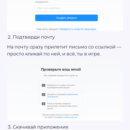
Подтверди почту
На почту сразу прилетит письмо со ссылкой —
просто кликай по ней, и всё, ты в игре.
Скачивай приложение