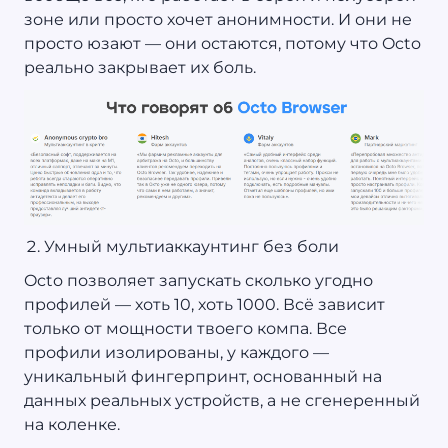
зоне или просто хочет анонимности. И они не
просто юзают — они остаются, потому что Octo
реально закрывает их боль.
Умный мультиаккаунтинг без боли
Octo позволяет запускать сколько угодно
профилей — хоть 10, хоть 1000. Всё зависит
только от мощности твоего компа. Все
профили изолированы, у каждого —
уникальный фингерпринт, основанный на
данных реальных устройств, а не сгенеренный
на коленке.