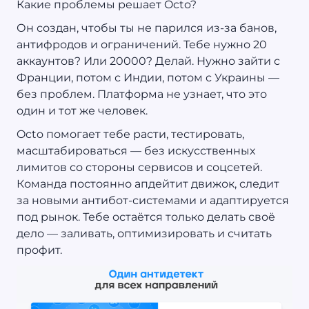
Какие проблемы решает Octo?
Он создан, чтобы ты не парился из-за банов,
антифродов и ограничений. Тебе нужно 20
аккаунтов? Или 20000? Делай. Нужно зайти с
Франции, потом с Индии, потом с Украины —
без проблем. Платформа не узнает, что это
один и тот же человек.
Octo помогает тебе расти, тестировать,
масштабироваться — без искусственных
лимитов со стороны сервисов и соцсетей.
Команда постоянно апдейтит движок, следит
за новыми антибот-системами и адаптируется
под рынок. Тебе остаётся только делать своё
дело — заливать, оптимизировать и считать
профит.