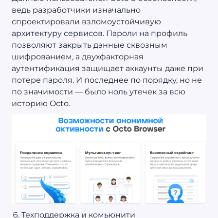
ведь разработчики изначально
спроектировали взломоустойчивую
архитектуру сервисов. Пароли на профиль
позволяют закрыть данные сквозным
шифрованием, а двухфакторная
аутентификация защищает аккаунты даже при
потере пароля. И последнее по порядку, но не
по значимости — было ноль утечек за всю
историю Octo.
Техподдержка и комьюнити