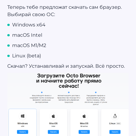
Теперь тебе предложат скачать сам браузер.
Выбирай свою ОС:
Windows x64
macOS Intel
macOS M1/M2
Linux (beta)
Скачал? Устанавливай и запускай. Всё просто.