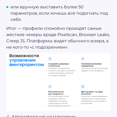
или вручную выставить более 50
параметров, если хочешь всё подогнать под
себя.
Итог — профили спокойно проходят самые
жёсткие чекеры вроде Pixelscan, Browser Leaks,
Creep JS. Платформы видят обычного юзера, а
не кого-то «с подозрением».
Автоматизация на максимум