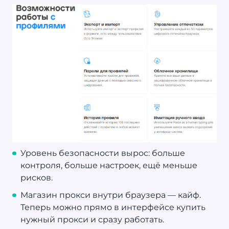
Уровень безопасности вырос: больше
контроля, больше настроек, ещё меньше
рисков.
Магазин прокси внутри браузера — кайф.
Теперь можно прямо в интерфейсе купить
нужный прокси и сразу работать.