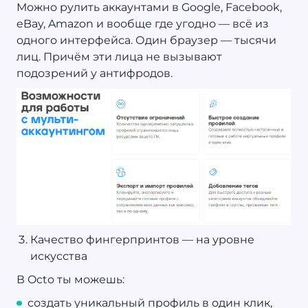
Можно рулить аккаунтами в Google, Facebook,
eBay, Amazon и вообще где угодно — всё из
одного интерфейса. Один браузер — тысячи
лиц. Причём эти лица не вызывают
подозрений у антифродов.
Качество фингерпринтов — на уровне
искусства
В Octo ты можешь:
создать уникальный профиль в один клик,