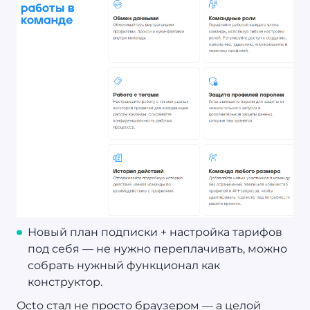
Новый план подписки + настройка тарифов
под себя — не нужно переплачивать, можно
собрать нужный функционал как
конструктор.
Octo стал не просто браузером — а целой