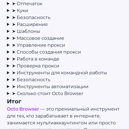
➤ Отпечаток
➤ Куки
➤ Безопасность
➤ Расширения
➤ Шаблоны
➤ Массовое создание
➤ Управление прокси
➤ Способы создания прокси
➤ Работа в команде
➤ Проверка прокси
➤ Инструменты для командной работы
➤ Безопасность
➤ Инструменты автоматизации
➤ Сколько стоит Octo Browser
Итог
Octo Browser
— это премиальный инструмент
для тех, кто зарабатывает в интернете,
занимается мультиаккаунтингом или просто