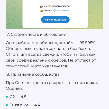
Стабильность и обновления
Octo работает стабильно, аптайм — 99,995%.
Обновы выкатываются часто и без багов.
Chromium всегда свежий, чтобы ты был как
свой среди реальных юзеров. Не отстают от
технологий, и это чувствуется.
Признание сообщества
Про Octo не просто говорят — его признают.
Оценки:
G2 — 4.5
Trustpilot — 4.4