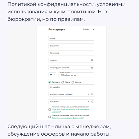
Политикой конфиденциальности, условиями
использования и куки-политикой. Без
бюрократии, но по правилам.
Следующий шаг – личка с менеджером,
обсуждение офферов и начало работы.