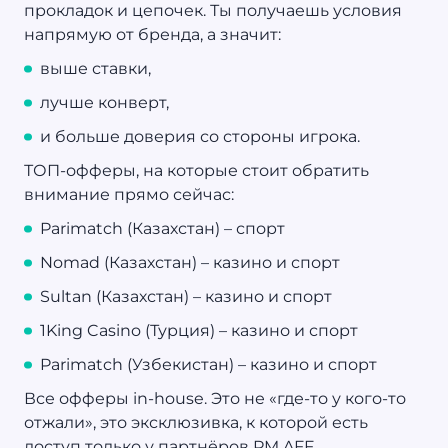
прокладок и цепочек. Ты получаешь условия
напрямую от бренда, а значит:
выше ставки,
лучше конверт,
и больше доверия со стороны игрока.
ТОП-офферы, на которые стоит обратить
внимание прямо сейчас:
Parimatch (Казахстан) – спорт
Nomad (Казахстан) – казино и спорт
Sultan (Казахстан) – казино и спорт
1King Casino (Турция) – казино и спорт
Parimatch (Узбекистан) – казино и спорт
Все офферы in-house. Это не «где-то у кого-то
отжали», это эксклюзивка, к которой есть
доступ только у партнёров PM AFF.