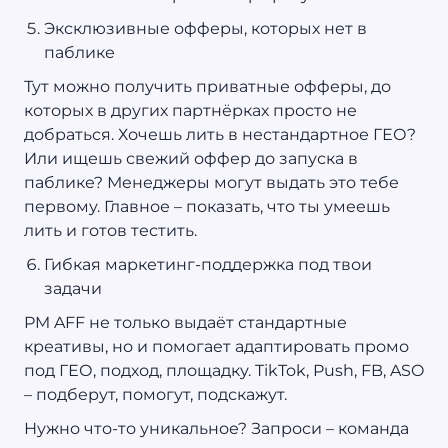
Эксклюзивные офферы, которых нет в
паблике
Тут можно получить приватные офферы, до
которых в других партнёрках просто не
добраться. Хочешь лить в нестандартное ГЕО?
Или ищешь свежий оффер до запуска в
паблике? Менеджеры могут выдать это тебе
первому. Главное – показать, что ты умеешь
лить и готов тестить.
Гибкая маркетинг-поддержка под твои
задачи
PM AFF не только выдаёт стандартные
креативы, но и помогает адаптировать промо
под ГЕО, подход, площадку. TikTok, Push, FB, ASO
– подберут, помогут, подскажут.
Нужно что-то уникальное? Запроси – команда