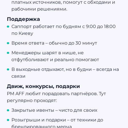
платных источников, помогут с обходами и
рабочими решениями.
Поддержка
Саппорт работает по будням с 9:00 до 18:00
по Киеву
Время ответа – обычно до 30 минут
Менеджеры шарят в нише, не
отфутболивают и реально помогают
В выходные отдыхают, но в будни – всегда на
связи
Движ, конкурсы, подарки
PM AFF любит порадовать партнёров. Тут
регулярно проходят:
Закрытые ивенты – чисто для своих
Розыгрыши и подарки – от техники до
брендированного мерча