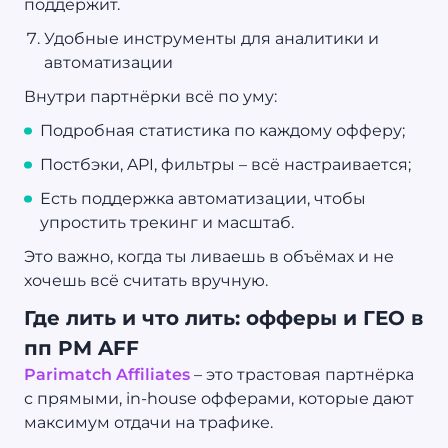
поддержит.
Удобные инструменты для аналитики и
автоматизации
Внутри партнёрки всё по уму:
Подробная статистика по каждому офферу;
Постбэки, API, фильтры – всё настраивается;
Есть поддержка автоматизации, чтобы
упростить трекинг и масштаб.
Это важно, когда ты ливаешь в объёмах и не
хочешь всё считать вручную.
Где лить и что лить: офферы и ГЕО в
пп PM AFF
Parimatch Affiliates
– это трастовая партнёрка
с прямыми, in-house офферами, которые дают
максимум отдачи на трафике.