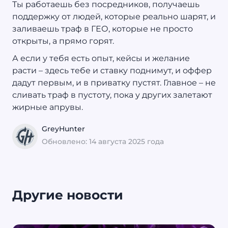
Ты работаешь без посредников, получаешь
поддержку от людей, которые реально шарят, и
заливаешь траф в ГЕО, которые не просто
открыты, а прямо горят.
А если у тебя есть опыт, кейсы и желание
расти – здесь тебе и ставку поднимут, и оффер
дадут первым, и в приватку пустят. Главное – не
сливать траф в пустоту, пока у других залетают
жирные апрувы.
GreyHunter
Обновлено: 14 августа 2025 года
Другие новости