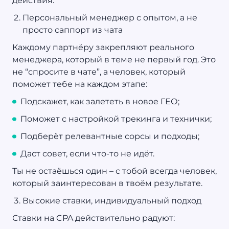
действия.
Персональный менеджер с опытом, а не
просто саппорт из чата
Каждому партнёру закрепляют реального
менеджера, который в теме не первый год. Это
не “спросите в чате”, а человек, который
поможет тебе на каждом этапе:
Подскажет, как залететь в новое ГЕО;
Поможет с настройкой трекинга и технички;
Подберёт релевантные сорсы и подходы;
Даст совет, если что-то не идёт.
Ты не остаёшься один – с тобой всегда человек,
который заинтересован в твоём результате.
Высокие ставки, индивидуальный подход
Ставки на CPA действительно радуют: