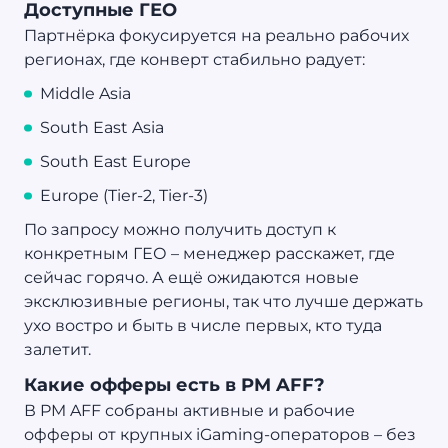
Доступные ГЕО
Партнёрка фокусируется на реально рабочих
регионах, где конверт стабильно радует:
Middle Asia
South East Asia
South East Europe
Europe (Tier-2, Tier-3)
По запросу можно получить доступ к
конкретным ГЕО – менеджер расскажет, где
сейчас горячо. А ещё ожидаются новые
эксклюзивные регионы, так что лучше держать
ухо востро и быть в числе первых, кто туда
залетит.
Какие офферы есть в PM AFF?
В PM AFF собраны активные и рабочие
офферы от крупных iGaming-операторов – без