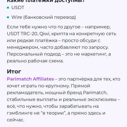
Какие платёжки доступны?
USDT
Wire (банковский перевод)
Если тебе нужно что-то другое – например,
USDT TRC-20, Qiwi, крипта на конкретную сеть
или редкая платёжка – просто обсуди с
менеджером, часто добавляют по запросу.
Персональный подход – это не маркетинг, а
реально рабочая схема.
Итог
Parimatch Affiliates
– это партнёрка для тех, кто
хочет играть по-крупному. Прямой
рекламодатель, мощный бренд Parimatch,
стабильные выплаты и реальные эксклюзивы –
всё, что нужно, чтобы зарабатывать на
гэмблинге не “в теории”, а прямо здесь и
сейчас.