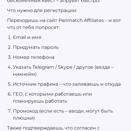
бесконечный квест – апрувят быстро.
Что нужно для регистрации:
Переходишь на сайт Parimatch Affiliates – и вот
что от тебя попросят:
Email и имя
Придумать пароль
Номер телефона
Указать Telegram / Skype / другое (везде –
никнейм)
Источник трафика – что заливаешь и откуда
ГЕО, с которыми работаешь или
планируешь работать
Промокод (если есть – вводи, могут быть
плюшки)
Также подтверждаешь, что согласен с