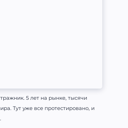
тражник. 5 лет на рынке, тысячи
ра. Тут уже все протестировано, и
.