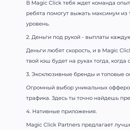
В Magic Click тебя ждет команда опыт
ребята помогут выжать максимум из т
уровень.
2. Деньги под рукой - выплаты кажду
Деньги любят скорость, и в Magic Cli
твой кэш будет на руках тогда, когда
3. Эксклюзивные бренды и топовые 
Огромный выбор уникальных офферов,
трафика. Здесь ты точно найдешь пре
4. Нативные приложения.
Magic Click Partners предлагает луч