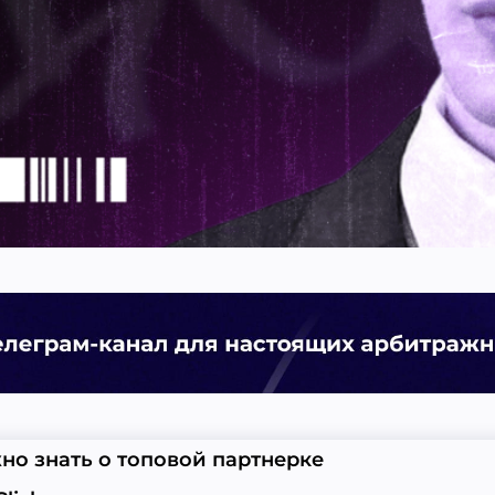
ужно знать о топовой партнерке