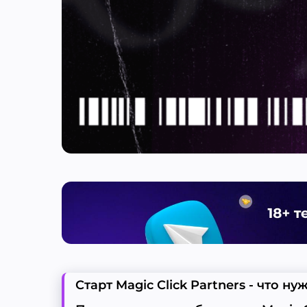
Старт Magic Click Partners - что н