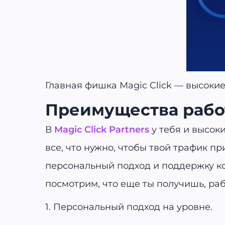
Главная фишка Magic Click — высокие
Преимущества работ
В
Magic Click Partners
у тебя и высок
все, что нужно, чтобы твой трафик п
персональный подход и поддержку ко
посмотрим, что еще ты получишь, раб
1. Персональный подход на уровне.