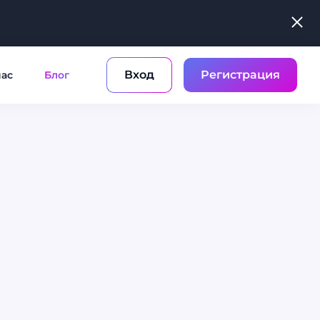
Вход
Регистрация
нас
Блог