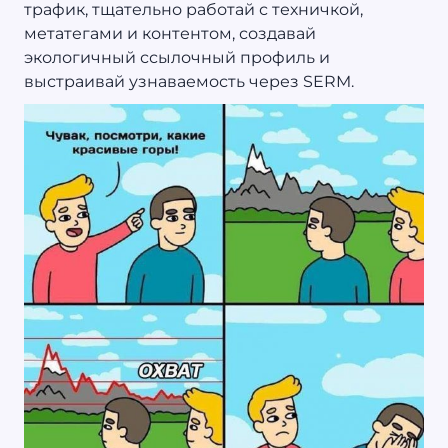
трафик, тщательно работай с техничкой,
метатегами и контентом, создавай
экологичный ссылочный профиль и
выстраивай узнаваемость через SERM.