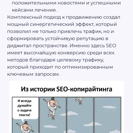
положительными новостями и успешными
кейсами лечения.
Комплексный подход к продвижению создал
мощный синергетический эффект, который
позволил не только привлечь трафик, но и
сформировать устойчивую репутацию в
диджитал пространстве. Именно здесь SEO
имеет высочайшую конверсию среди всех
методов благодаря целевому трафику,
который приходит по оптимизированным
ключевым запросам.