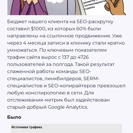
Бюджет нашего клиента на SEO-раскрутку
составил $1000, из которых 60% были
направлены на ссылочное продвижение. Уже
через 4 месяца записи в клинику стали кратно
умножаться. По ключевым показателям
трафик сайта вырос с 137 до 4726
пользователей за полгода. Такой результат
слаженной работы команды SEO-
специалистов, линкбилдеров, SERM-
специалистов и SEO-копирайтеров превзошел
любую конспирологию в сети. Для
отслеживания метрик был задействован
старый-добрый Google Analytics.
Было