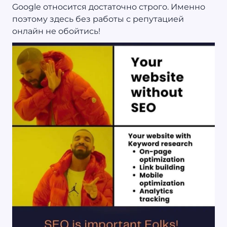
Google относится достаточно строго. Именно
поэтому здесь без работы с репутацией
онлайн не обойтись!