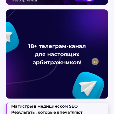
Магистры в медицинском SEO
Результаты, которые впечатляют