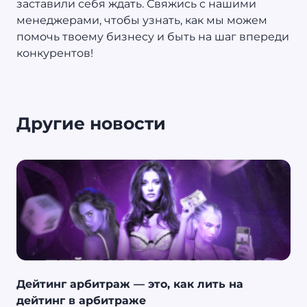
заставили себя ждать. Свяжись с нашими
менеджерами, чтобы узнать, как мы можем
помочь твоему бизнесу и быть на шаг впереди
конкурентов!
Другие новости
Дейтинг арбитраж — это, как лить на
дейтинг в арбитраже