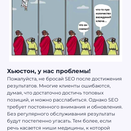
Хьюстон, у нас проблемы!
Пожалуйста, не бросай SEO после достижения
результатов. Многие клиенты ошибаются,
думая, что достаточно достичь топовых
позиций, и можно расслабиться. Однако SEO
требует постоянного внимания и обновления.
Без регулярного обслуживания результаты
будут постепенно угасать. Тем более, если
речь касается ниши медицины, к которой