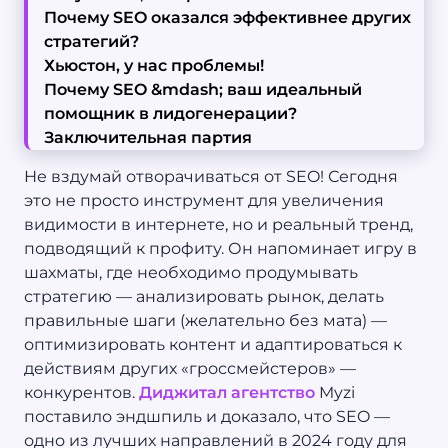
Почему SEO оказался эффективнее других
стратегий?
Хьюстон, у нас проблемы!
Почему SEO &mdash; ваш идеальный
помощник в лидогенерации?
Заключительная партия
Не вздумай отворачиваться от SEO! Сегодня
это не просто инструмент для увеличения
видимости в интернете, но и реальный тренд,
подводящий к профиту. Он напоминает игру в
шахматы, где необходимо продумывать
стратегию — анализировать рынок, делать
правильные шаги (желательно без мата) —
оптимизировать контент и адаптироваться к
действиям других «гроссмейстеров» —
конкурентов.
Диджитал агентство
Myzi
поставило эндшпиль и доказало, что SEO —
одно из лучших направлений в 2024 году для