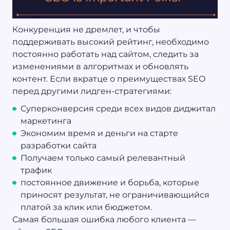
Конкуренция не дремлет, и чтобы
поддерживать высокий рейтинг, необходимо
постоянно работать над сайтом, следить за
изменениями в алгоритмах и обновлять
контент. Если вкратце о преимуществах SEO
перед другими лидген-стратегиями:
Суперконверсия среди всех видов диджитал
маркетинга
Экономим время и деньги на старте
разработки сайта
Получаем только самый релевантный
трафик
постоянное движение и борьба, которые
приносят результат, не ограничивающийся
платой за клик или бюджетом.
Самая большая ошибка любого клиента —