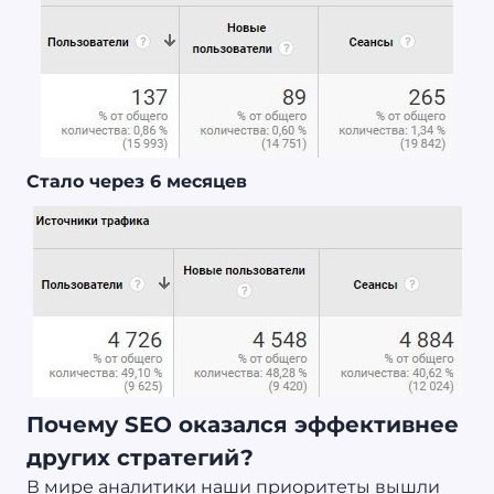
Стало через 6 месяцев
Почему SEO оказался эффективнее
других стратегий?
В мире аналитики наши приоритеты вышли