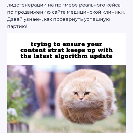
лидогенерации на примере реального кейса
по продвижению сайта медицинской клиники.
Давай узнаем, как провернуть успешную
партию!