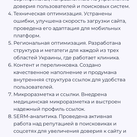
доверия пользователей и поисковых систем.
Техническая оптимизация. Устранены
ошибки, улучшена скорость загрузки сайта,
проведена его адаптация для мобильных
платформ.
Региональная оптимизация. Разработана
структура и метатеги для каждой из трех
областей Украины, где работает клиника.
Контент и перелинковка. Создано
качественное наполнение и продумана
внутренняя структура ссылок для удобства
пользователей.
Микроразметка и ссылки. Внедрена
медицинская микроразметка и выстроен
надежный профиль ссылок.
SERM-аналитика. Проведена активная
работа над репутацией в поисковиках и
соцсетях для увеличения доверия к сайту и