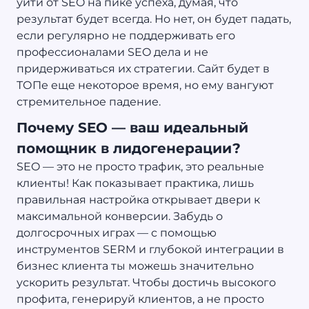
уйти от SEO на пике успеха, думая, что
результат будет всегда. Но нет, он будет падать,
если регулярно не поддерживать его
профессионалами SEO дела и не
придерживаться их стратегии. Сайт будет в
ТОПе еще некоторое время, но ему вангуют
стремительное падение.
Почему SEO — ваш идеальный
помощник в лидогенерации?
SEO — это не просто трафик, это реальные
клиенты! Как показывает практика, лишь
правильная настройка открывает двери к
максимальной конверсии. Забудь о
долгосрочных играх — с помощью
инструментов SERM и глубокой интеграции в
бизнес клиента ты можешь значительно
ускорить результат. Чтобы достичь высокого
профита, генерируй клиентов, а не просто