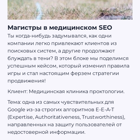
Магистры в медицинском SEO
Ты когда-нибудь задумывался, как одни
компании легко привлекают клиентов из
поисковых систем, а другие продолжают
блуждать в тени? В этом блоке мы поделимся
успешным кейсом, который изменил правила
игры и стал настоящим ферзем стратегии
продвижения!
Клиент: Медицинская клиника проктологии.
Тема: одна из самых чувствительных для
Google из-за строгих алгоритмов E-E-A-T
(Expertise, Authoritativeness, Trustworthiness),
направленных на защиту пользователей от
недостоверной информации.