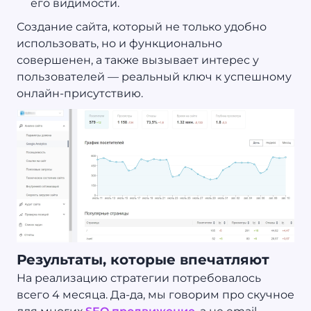
его видимости.
Создание сайта, который не только удобно
использовать, но и функционально
совершенен, а также вызывает интерес у
пользователей — реальный ключ к успешному
онлайн-присутствию.
Результаты, которые впечатляют
На реализацию стратегии потребовалось
всего 4 месяца. Да-да, мы говорим про скучное