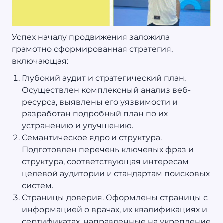
Успех началу продвижения заложила
грамотно сформированная стратегия,
включающая:
Глубокий аудит и стратегический план.
Осуществлен комплексный анализ веб-
ресурса, выявлены его уязвимости и
разработан подробный план по их
устранению и улучшению.
Семантическое ядро и структура.
Подготовлен перечень ключевых фраз и
структура, соответствующая интересам
целевой аудитории и стандартам поисковых
систем.
Страницы доверия. Оформлены страницы с
информацией о врачах, их квалификациях и
сертификатах, направленные на укрепление