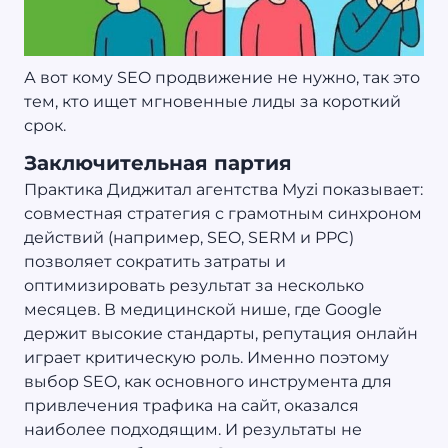
А вот кому SEO продвижение не нужно, так это
тем, кто ищет мгновенные лиды за короткий
срок.
Заключительная партия
Практика Диджитал агентства Myzi показывает:
совместная стратегия с грамотным синхроном
действий (например, SEO, SERM и PPC)
позволяет сократить затраты и
оптимизировать результат за несколько
месяцев. В медицинской нише, где Google
держит высокие стандарты, репутация онлайн
играет критическую роль. Именно поэтому
выбор SEO, как основного инструмента для
привлечения трафика на сайт, оказался
наиболее подходящим. И результаты не