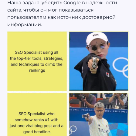
Наша задача: убедить Google в надежности
сайта, чтобы он мог показываться
пользователям как источник достоверной
информации.