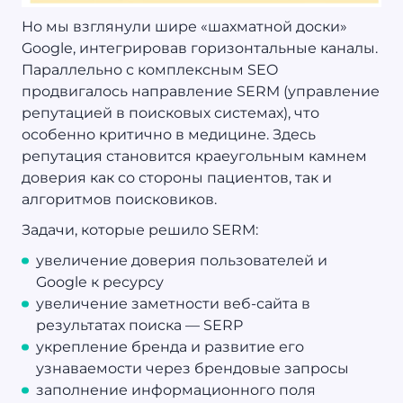
Но мы взглянули шире «шахматной доски»
Google, интегрировав горизонтальные каналы.
Параллельно с комплексным SEO
продвигалось направление SERM (управление
репутацией в поисковых системах), что
особенно критично в медицине. Здесь
репутация становится краеугольным камнем
доверия как со стороны пациентов, так и
алгоритмов поисковиков.
Задачи, которые решило SERM:
увеличение доверия пользователей и
Google к ресурсу
увеличение заметности веб-сайта в
результатах поиска — SERP
укрепление бренда и развитие его
узнаваемости через брендовые запросы
заполнение информационного поля