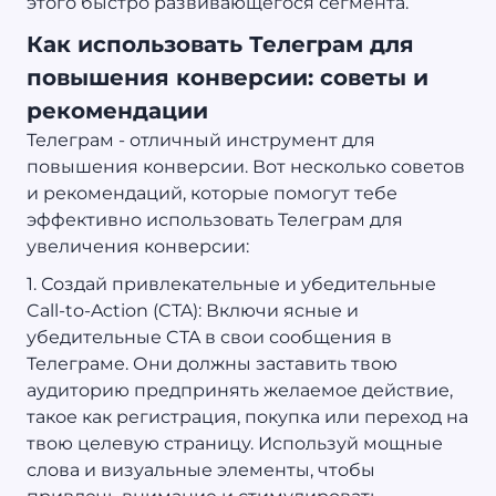
этого быстро развивающегося сегмента.
Как использовать Телеграм для
повышения конверсии: советы и
рекомендации
Телеграм - отличный инструмент для
повышения конверсии. Вот несколько советов
и рекомендаций, которые помогут тебе
эффективно использовать Телеграм для
увеличения конверсии:
1. Создай привлекательные и убедительные
Call-to-Action (CTA): Включи ясные и
убедительные CTA в свои сообщения в
Телеграме. Они должны заставить твою
аудиторию предпринять желаемое действие,
такое как регистрация, покупка или переход на
твою целевую страницу. Используй мощные
слова и визуальные элементы, чтобы