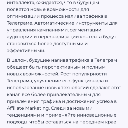
интеллекта, ожидается, что в будущем
появятся новые возможности для
оптимизации процесса налива трафика в
Телеграме. Автоматические инструменты для
управления кампаниями, сегментации
аудитории и персонализации контента будут
становиться более доступными и
эффективными.
В целом, будущее налива трафика в Телеграм
обещает быть перспективным и полным
новых возможностей. Рост популярности
Телеграма, улучшение его функционала и
использование новых технологий сделают этот
канал все более привлекательным для
привлечения трафика и достижения успеха в
Affiliate Marketing. Следи за новыми
тенденциями и применяйте инновационные
подходы, чтобы оставаться на переднем крае