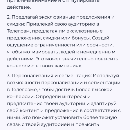
привлечь внимание и стимулировать
действие.
2. Предлагай эксклюзивные предложения и
скидки: Привлекай свою аудиторию в
Телеграм, предлагая им эксклюзивные
предложения, скидки или бонусы. Создай
ощущение ограниченности или срочности,
чтобы мотивировать людей к немедленным
действиям. Это может значительно повысить
конверсию в твоих кампаниях.
3. Персонализация и сегментация: Используй
возможности персонализации и сегментации
в Телеграме, чтобы достичь более высокой
конверсии. Определи интересы и
предпочтения твоей аудитории и адаптируй
свой контент и предложения в соответствии с
ними. Это поможет установить более тесную
связь с твоей аудиторией и повысить