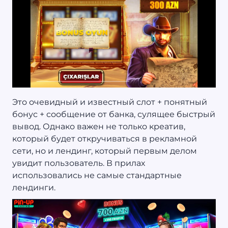
Это очевидный и известный слот + понятный
бонус + сообщение от банка, сулящее быстрый
вывод. Однако важен не только креатив,
который будет откручиваться в рекламной
сети, но и лендинг, который первым делом
увидит пользователь. В прилах
использовались не самые стандартные
лендинги.