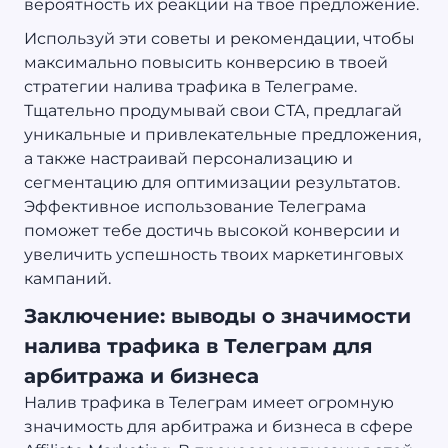
вероятность их реакции на твое предложение.
Используй эти советы и рекомендации, чтобы
максимально повысить конверсию в твоей
стратегии налива трафика в Телеграме.
Тщательно продумывай свои CTA, предлагай
уникальные и привлекательные предложения,
а также настраивай персонализацию и
сегментацию для оптимизации результатов.
Эффективное использование Телеграма
поможет тебе достичь высокой конверсии и
увеличить успешность твоих маркетинговых
кампаний.
Заключение: выводы о значимости
налива трафика в Телеграм для
арбитража и бизнеса
Налив трафика в Телеграм имеет огромную
значимость для арбитража и бизнеса в сфере