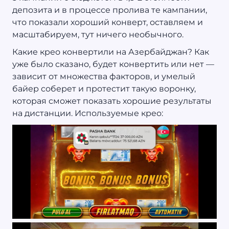
депозита и в процессе пролива те кампании,
что показали хороший конверт, оставляем и
масштабируем, тут ничего необычного.
Какие крео конвертили на Азербайджан? Как
уже было сказано, будет конвертить или нет —
зависит от множества факторов, и умелый
байер соберет и протестит такую воронку,
которая сможет показать хорошие результаты
на дистанции. Используемые крео: