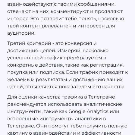
взаимодействуют с твоими сообщениями,
отвечают на них, комментируют и проявляют
интерес. Это позволит тебе понять, насколько
твой контент релевантен и интересен для
аудитории.
Третий критерий - это конверсия и
достижение целей. Измеряй, насколько
успешно твой трафик преобразуется в
конкретные действия, такие как регистрация,
покупка или подписка. Если трафик приводит к
желаемым результатам и достижению ваших
целей, это является показателем его качества.
Для оценки качества трафика в Телеграме
рекомендуется использовать аналитические
инструменты, такие как Google Analytics или
встроенные инструменты аналитики в
Телеграме. Они помогут тебе получить полную
картину о взаимодействии и эффективности