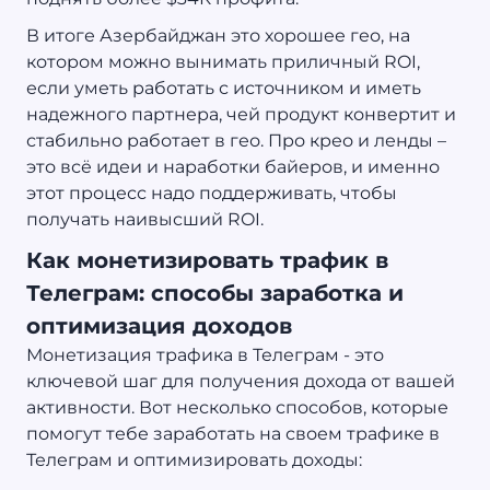
В итоге Азербайджан это хорошее гео, на
котором можно вынимать приличный ROI,
если уметь работать с источником и иметь
надежного партнера, чей продукт конвертит и
стабильно работает в гео. Про крео и ленды –
это всё идеи и наработки байеров, и именно
этот процесс надо поддерживать, чтобы
получать наивысший ROI.
Как монетизировать трафик в
Телеграм: способы заработка и
оптимизация доходов
Монетизация трафика в Телеграм - это
ключевой шаг для получения дохода от вашей
активности. Вот несколько способов, которые
помогут тебе заработать на своем трафике в
Телеграм и оптимизировать доходы: