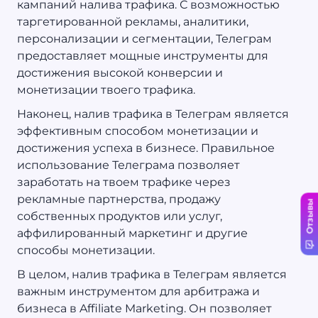
кампаний налива трафика. С возможностью
таргетированной рекламы, аналитики,
персонализации и сегментации, Телеграм
предоставляет мощные инструменты для
достижения высокой конверсии и
монетизации твоего трафика.
Наконец, налив трафика в Телеграм является
эффективным способом монетизации и
достижения успеха в бизнесе. Правильное
использование Телеграма позволяет
заработать на твоем трафике через
рекламные партнерства, продажу
Отзывы
собственных продуктов или услуг,
аффилированный маркетинг и другие
способы монетизации.
В целом, налив трафика в Телеграм является
важным инструментом для арбитража и
бизнеса в Affiliate Marketing. Он позволяет