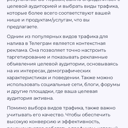
целевой аудиторией и выбрать виды трафика,
которые более всего соответствуют вашей
нише и продуктам/услугам, что вы
предлагаете.
Одним из популярных видов трафика для
налива в Телеграм является контекстная
реклама. Она позволяет точно настроить
таргетирование и показывать рекламные
объявления целевой аудитории, основываясь
на их интересах, демографических
характеристиках и поведении. Также можно
использовать социальные сети, блоги, форумы
и другие площадки, где ваша целевая
аудитория активна.
Помимо выбора видов трафика, также важно
учитывать его качество. Чтобы обеспечить
высокую конверсию и эффективность,