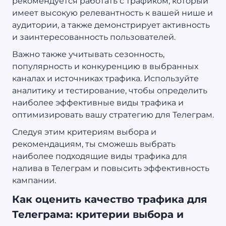
рекомендуется работать с трафиком, который
имеет высокую релевантность к вашей нише и
аудитории, а также демонстрирует активность
и заинтересованность пользователей.
Важно также учитывать сезонность,
популярность и конкуренцию в выбранных
каналах и источниках трафика. Используйте
аналитику и тестирование, чтобы определить
наиболее эффективные виды трафика и
оптимизировать вашу стратегию для Телеграм.
Следуя этим критериям выбора и
рекомендациям, ты сможешь выбрать
наиболее подходящие виды трафика для
налива в Телеграм и повысить эффективность
кампании.
Как оценить качество трафика для
Телеграма: критерии выбора и