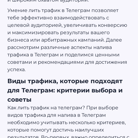
Умение лить трафик в Телеграм позволяет
тебе эффективно взаимодействовать с
целевой аудиторией, увеличивать конверсию
и максимизировать результаты вашего
бизнеса или арбитражных кампаний. Далее
рассмотрим различные аспекты налива
трафика в Телеграм и поделимся ценными
советами и рекомендациями для достижения
успеха.
Виды трафика, которые подходят
для Телеграм: критерии выбора и
советы
Как лить трафик на телеграм? При выборе
видов трафика для налива в Телеграм
необходимо учитывать несколько критериев,
которые помогут достичь наилучших
результатов. Во-первых, важно определиться с