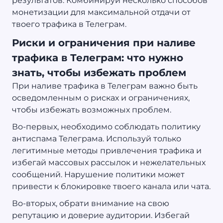
результатов. Комбинируй несколько способов
монетизации для максимальной отдачи от
твоего трафика в Телеграм.
Риски и ограничения при наливе
трафика в Телеграм: что нужно
знать, чтобы избежать проблем
При наливе трафика в Телеграм важно быть
осведомленным о рисках и ограничениях,
чтобы избежать возможных проблем.
Во-первых, необходимо соблюдать политику
антиспама Телеграма. Используй только
легитимные методы привлечения трафика и
избегай массовых рассылок и нежелательных
сообщений. Нарушение политики может
привести к блокировке твоего канала или чата.
Во-вторых, обрати внимание на свою
репутацию и доверие аудитории. Избегай