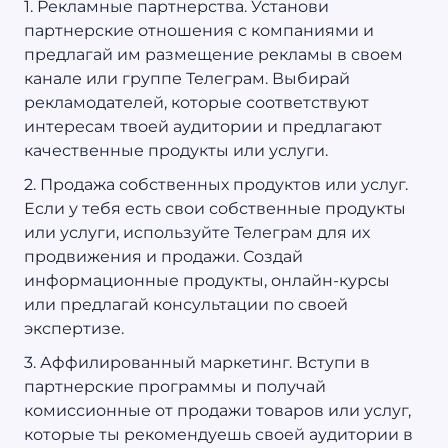
1. Рекламные партнерства. Установи
партнерские отношения с компаниями и
предлагай им размещение рекламы в своем
канале или группе Телеграм. Выбирай
рекламодателей, которые соответствуют
интересам твоей аудитории и предлагают
качественные продукты или услуги.
2. Продажа собственных продуктов или услуг.
Если у тебя есть свои собственные продукты
или услуги, используйте Телеграм для их
продвижения и продажи. Создай
информационные продукты, онлайн-курсы
или предлагай консультации по своей
экспертизе.
3. Аффилированный маркетинг. Вступи в
партнерские программы и получай
комиссионные от продажи товаров или услуг,
которые ты рекомендуешь своей аудитории в