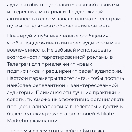
аудио, чтобы предоставить разнообразные и
интересные материалы. Поддерживай
активность в своем канале или чате Телеграм
путем регулярного обновления контента.
Планируй и публикуй новые сообщения,
чтобы поддерживать интерес аудитории и ее
вовлеченность. Не забывай использовать
возможности таргетированной рекламы в
Телеграм для привлечения новых
подписчиков и расширения своей аудитории.
Настрой параметры таргетинга, чтобы достичь
наиболее релевантной и заинтересованной
аудитории. Применяя эти лучшие практики и
советы, ты сможешь эффективно организовать
процесс налива трафика в Телеграм и достичь
более высоких результатов в своей Affiliate
Marketing кампании.
Далее мы рассмотрим кейс арбитража