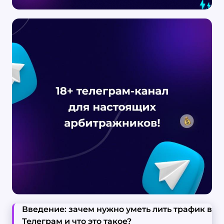
Введение: зачем нужно уметь лить трафик в
Телеграм и что это такое?