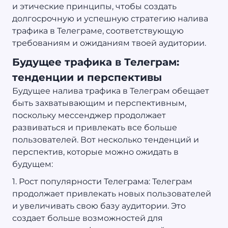
и этические принципы, чтобы создать
долгосрочную и успешную стратегию налива
трафика в Телеграме, соответствующую
требованиям и ожиданиям твоей аудитории.
Будущее трафика в Телеграм:
тенденции и перспективы
Будущее налива трафика в Телеграм обещает
быть захватывающим и перспективным,
поскольку мессенджер продолжает
развиваться и привлекать все больше
пользователей. Вот несколько тенденций и
перспектив, которые можно ожидать в
будущем:
1. Рост популярности Телеграма: Телеграм
продолжает привлекать новых пользователей
и увеличивать свою базу аудитории. Это
создает больше возможностей для