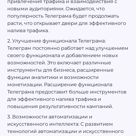
привлечения трафика и взаимодействия с
новыми аудиториями. Ожидается, что
популярность Телеграма будет продолжать
расти, что открывает двери для эффективного
налива трафика.
2. Улучшение функционала Телеграма:
Телеграм постоянно работает над улучшением
своего функционала и добавлением новых
возможностей. Это включает различные
инструменты для бизнеса, расширенные
функции аналитики и возможности
монетизации. Расширение функционала
Телеграма предоставит больше инструментов
для эффективного налива трафика и
повышения результативности кампаний.
3. Возможности автоматизации и
искусственного интеллекта: С развитием
технологий автоматизации и искусственного