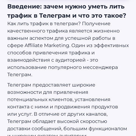
Введение: зачем нужно уметь лить
трафик в Телеграм и что это такое?
Как лить трафик в телеграм? Получение
качественного трафика является жизненно
важным аспектом для успешной работы в
сфере Affiliate Marketing. Один из эффективных
способов привлечения трафика и
взаимодействия с аудиторией - это
использование популярного мессенджера
Телеграм.
Телеграм предоставляет широкие
возможности для привлечения
потенциальных клиентов, установления
контакта с ними и продвижения продуктов
или услуг. В отличие от других каналов,
Телеграм обладает высокой скоростью
доставки сообщений, большим функционалом
и широким охватом аудитории.