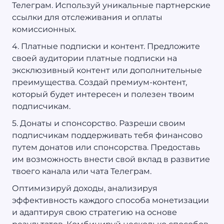
Телеграм. Используй уникальные партнерские
ссылки для отслеживания и оплаты
комиссионных.
4. Платные подписки и контент. Предложите
своей аудитории платные подписки на
эксклюзивный контент или дополнительные
преимущества. Создай премиум-контент,
который будет интересен и полезен твоим
подписчикам.
5. Донаты и спонсорство. Разреши своим
подписчикам поддерживать тебя финансово
путем донатов или спонсорства. Предоставь
им возможность внести свой вклад в развитие
твоего канала или чата Телеграм.
Оптимизируй доходы, анализируя
эффективность каждого способа монетизации
и адаптируя свою стратегию на основе