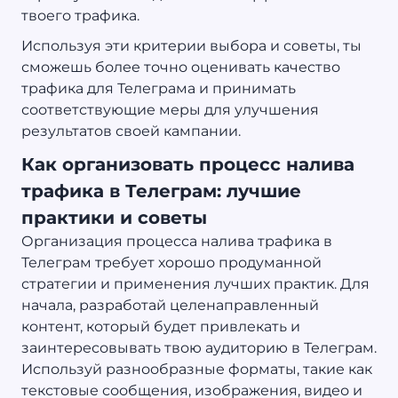
твоего трафика.
Используя эти критерии выбора и советы, ты
сможешь более точно оценивать качество
трафика для Телеграма и принимать
соответствующие меры для улучшения
результатов своей кампании.
Как организовать процесс налива
трафика в Телеграм: лучшие
практики и советы
Организация процесса налива трафика в
Телеграм требует хорошо продуманной
стратегии и применения лучших практик. Для
начала, разработай целенаправленный
контент, который будет привлекать и
заинтересовывать твою аудиторию в Телеграм.
Используй разнообразные форматы, такие как
текстовые сообщения, изображения, видео и