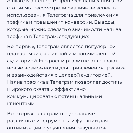
Affiliate Marketing. В процессе написания этой
статьи мы рассмотрели различные аспекты
использования Телеграма для привлечения
трафика и повышения конверсии. Выводы,
которые можно сделать о значимости налива
трафика в Телеграм, следующие:
Во-первых, Телеграм является популярной
платформой с активной и многочисленной
аудиторией. Его рост и развитие открывают
новые возможности для привлечения трафика
и взаимодействия с целевой аудиторией.
Налив трафика в Телеграм позволяет достичь
широкого охвата и эффективно
коммуницировать с потенциальными
клиентами.
Во-вторых, Телеграм предоставляет
различные инструменты и функции для
оптимизации и улучшения результатов