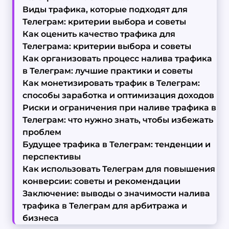
Виды трафика, которые подходят для
Телеграм: критерии выбора и советы
Как оценить качество трафика для
Телеграма: критерии выбора и советы
Как организовать процесс налива трафика
в Телеграм: лучшие практики и советы
Как монетизировать трафик в Телеграм:
способы заработка и оптимизация доходов
Риски и ограничения при наливе трафика в
Телеграм: что нужно знать, чтобы избежать
проблем
Будущее трафика в Телеграм: тенденции и
перспективы
Как использовать Телеграм для повышения
конверсии: советы и рекомендации
Заключение: выводы о значимости налива
трафика в Телеграм для арбитража и
бизнеса