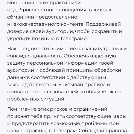
мошеннических практик или
недобросовестного поведения, таких как
обман или предоставление
низкокачественного контента. Поддерживай
доверие своей аудитории, чтобы сохранить и
укрепить позицию в Телеграме.
Наконец, обрати внимание на защиту данных и
конфиденциальность. Обеспечь надежную
защиту персональной информации твоей
аудитории и соблюдай принципы обработки
данных в соответствии с действующим
законодательством. Учитывай правила и
приватность пользователей, чтобы избежать
проблемных ситуаций.
Понимание этих рисков и ограничений
поможет тебе принять соответствующие меры
и предотвратить возможные проблемы при
наливе трафика в Телеграм. Соблюдай правила