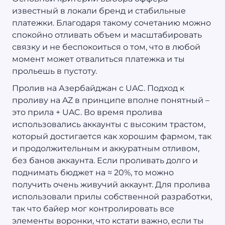
известный в локали бренд и стабильные
платежки. Благодаря такому сочетанию можно
спокойно отливать объем и масштабировать
связку и не беспокоиться о том, что в любой
момент может отвалиться платежка и ты
прольешь в пустоту.
Пролив на Азербайджан с UAC. Подход к
проливу на AZ в принципе вполне понятный –
это прила + UAC. Во время пролива
использовались аккаунты с высоким трастом,
который достигается как хорошим фармом, так
и продолжительным и аккуратным отливом,
без банов аккаунта. Если проливать долго и
поднимать бюджет на ≈ 20%, то можно
получить очень живучий аккаунт. Для пролива
использовали прилы собственной разработки,
так что байер мог контролировать все
элементы воронки, что кстати важно, если ты