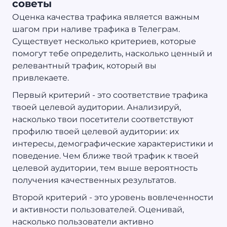
советы
Оценка качества трафика является важным
шагом при наливе трафика в Телеграм.
Существует несколько критериев, которые
помогут тебе определить, насколько ценный и
релевантный трафик, который вы
привлекаете.
Первый критерий - это соответствие трафика
твоей целевой аудитории. Анализируй,
насколько твои посетители соответствуют
профилю твоей целевой аудитории: их
интересы, демографические характеристики и
поведение. Чем ближе твой трафик к твоей
целевой аудитории, тем выше вероятность
получения качественных результатов.
Второй критерий - это уровень вовлеченности
и активности пользователей. Оценивай,
насколько пользователи активно