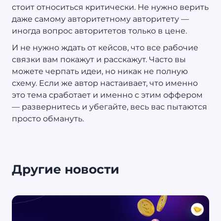
стоит относиться критически. Не нужно верить
даже самому авторитетному авторитету —
иногда вопрос авторитетов только в цене.
И не нужно ждать от кейсов, что все рабочие
связки вам покажут и расскажут. Часто вы
можете черпать идеи, но никак не полную
схему. Если же автор настаивает, что именно
это тема сработает и именно с этим оффером
— развернитесь и убегайте, весь вас пытаются
просто обмануть.
Другие новости