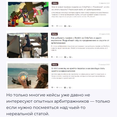
Но только многие кейсы уже давно не
интересуют опытных арбитражников — только
если нужно посмеяться над чьей-то
нереальной статой.