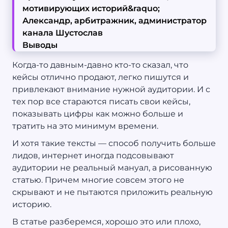
мотивирующих историй&raquo;
Александр, арбитражник, администратор
канала Шустослав
Выводы
Когда-то давным-давно кто-то сказал, что
кейсы отлично продают, легко пишутся и
привлекают внимание нужной аудитории. И с
тех пор все стараются писать свои кейсы,
показывать цифры как можно больше и
тратить на это минимум времени.
И хотя такие тексты — способ получить больше
лидов, интернет иногда подсовывают
аудитории не реальный мануал, а рисованную
статью. Причем многие совсем этого не
скрывают и не пытаются приложить реальную
историю.
В статье разберемся, хорошо это или плохо,