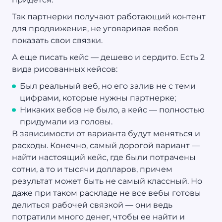
Так партнерки получают работающий контент
для продвижения, не уговаривая вебов
показать свои связки.
А еще писать кейс — дешево и сердито. Есть 2
вида рисованных кейсов:
Был реальный веб, но его залив не с теми
цифрами, которые нужны партнерке;
Никаких вебов не было, а кейс — полностью
придумали из головы.
В зависимости от варианта будут меняться и
расходы. Конечно, самый дорогой вариант —
найти настоящий кейс, где были потрачены
сотни, а то и тысячи долларов, причем
результат может быть не самый классный. Но
даже при таком раскладе не все вебы готовы
делиться рабочей связкой — они ведь
потратили много денег, чтобы ее найти и