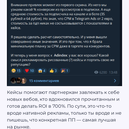
Кейсы помогают партнеркам завлекать к себе
новых вебов, кто вдохновился прочитанным и
готов делать ROI в 700%. По сути, это что-то
вроде нативной рекламы, только ты вроде и не
пишешь, что конкретная ПП — самая лучшая
на рынке.