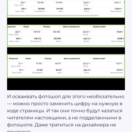
И осваивать фотошоп для этого необязательно
— можно просто заменить цифру на нужную в
коде страницы. И так они точно будут казаться
читателям настоящими, а не подделанными в
фотошопе. Даже тратиться на дизайнера не
придется.