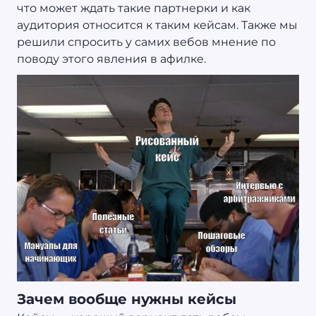
что может ждать такие партнерки и как
аудитория относится к таким кейсам. Также мы
решили спросить у самих вебов мнение по
поводу этого явления в афилке.
Зачем вообще нужны кейсы