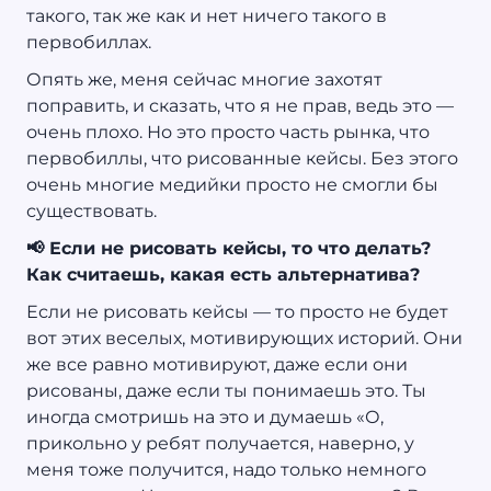
такого, так же как и нет ничего такого в
первобиллах.
Опять же, меня сейчас многие захотят
поправить, и сказать, что я не прав, ведь это —
очень плохо. Но это просто часть рынка, что
первобиллы, что рисованные кейсы. Без этого
очень многие медийки просто не смогли бы
существовать.
📢 Если не рисовать кейсы, то что делать?
Как считаешь, какая есть альтернатива?
Если не рисовать кейсы — то просто не будет
вот этих веселых, мотивирующих историй. Они
же все равно мотивируют, даже если они
рисованы, даже если ты понимаешь это. Ты
иногда смотришь на это и думаешь «О,
прикольно у ребят получается, наверно, у
меня тоже получится, надо только немного