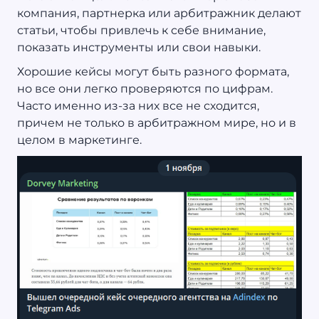
компания, партнерка или арбитражник делают
статьи, чтобы привлечь к себе внимание,
показать инструменты или свои навыки.
Хорошие кейсы могут быть разного формата,
но все они легко проверяются по цифрам.
Часто именно из-за них все не сходится,
причем не только в арбитражном мире, но и в
целом в маркетинге.