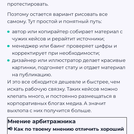
протестировать.
Поэтому остается вариант рисовать все
самому. Тут простой и понятный путь:
автор или копирайтер собирает материал с
чужих кейсов и рерайтит источники;
менеджер или баинг проверяет цифры и
корректирует при необходимости;
дизайнер или иллюстратор делает красивые
картинки, подгоняет стату и отдает материал
на публикацию.
И это все обходится дешевле и быстрее, чем
искать рабочую связку. Таких кейсов можно
клепать много, и постоянно размещаться в
корпоративных блогах медиа. А значит
выхлопа с них получится больше.
Мнение арбитражника
📢 Как по твоему мнению отличить хороший