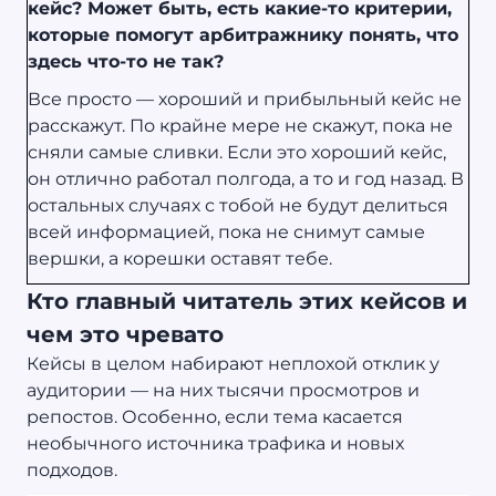
кейс? Может быть, есть какие-то критерии,
которые помогут арбитражнику понять, что
здесь что-то не так?
Все просто — хороший и прибыльный кейс не
расскажут. По крайне мере не скажут, пока не
сняли самые сливки. Если это хороший кейс,
он отлично работал полгода, а то и год назад. В
остальных случаях с тобой не будут делиться
всей информацией, пока не снимут самые
вершки, а корешки оставят тебе.
Кто главный читатель этих кейсов и
чем это чревато
Кейсы в целом набирают неплохой отклик у
аудитории — на них тысячи просмотров и
репостов. Особенно, если тема касается
необычного источника трафика и новых
подходов.