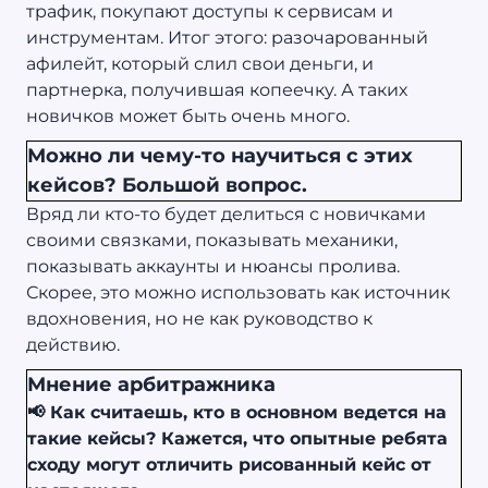
трафик, покупают доступы к сервисам и
инструментам. Итог этого: разочарованный
афилейт, который слил свои деньги, и
партнерка, получившая копеечку. А таких
новичков может быть очень много.
Можно ли чему-то научиться с этих
кейсов? Большой вопрос.
Вряд ли кто-то будет делиться с новичками
своими связками, показывать механики,
показывать аккаунты и нюансы пролива.
Скорее, это можно использовать как источник
вдохновения, но не как руководство к
действию.
Мнение арбитражника
📢 Как считаешь, кто в основном ведется на
такие кейсы? Кажется, что опытные ребята
сходу могут отличить рисованный кейс от