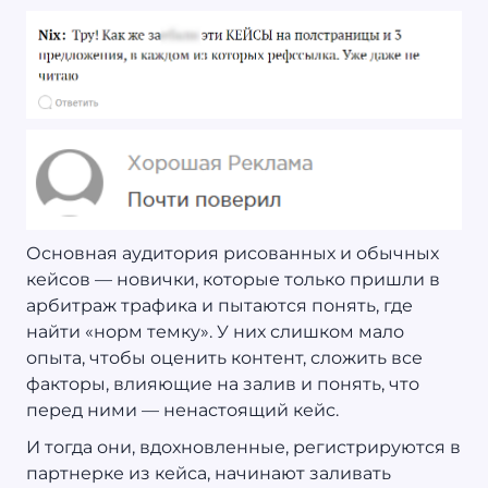
Основная аудитория рисованных и обычных
кейсов — новички, которые только пришли в
арбитраж трафика и пытаются понять, где
найти «норм темку». У них слишком мало
опыта, чтобы оценить контент, сложить все
факторы, влияющие на залив и понять, что
перед ними — ненастоящий кейс.
И тогда они, вдохновленные, регистрируются в
партнерке из кейса, начинают заливать