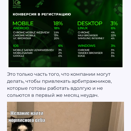
Это только часть того, что компании могут
делать, чтобы привлекать арбитражников,
которые готовы работать вдолгую и не
сольются в первый же месяц неудач.