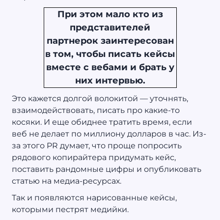
При этом мало кто из
представителей
партнерок заинтересован
в том, чтобы писать кейсы
вместе с вебами и брать у
них интервью.
Это кажется долгой волокитой — уточнять,
взаимодействовать, писать про какие-то
косяки. И еще обиднее тратить время, если
веб не делает по миллиону долларов в час. Из-
за этого PR думает, что проще попросить
рядового копирайтера придумать кейс,
поставить рандомные цифры и опубликовать
статью на медиа-ресурсах.
Так и появляются нарисованные кейсы,
которыми пестрят медийки.