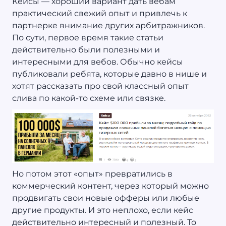
Кейсы — хороший вариант дать вебам
практический свежий опыт и привлечь к
партнерке внимание других арбитражников.
По сути, первое время такие статьи
действительно были полезными и
интересными для вебов. Обычно кейсы
публиковали ребята, которые давно в нише и
хотят рассказать про свой классный опыт
слива по какой-то схеме или связке.
Но потом этот «опыт» превратились в
коммерческий контент, через который можно
продвигать свои новые офферы или любые
другие продукты. И это неплохо, если кейс
действительно интересный и полезный. То