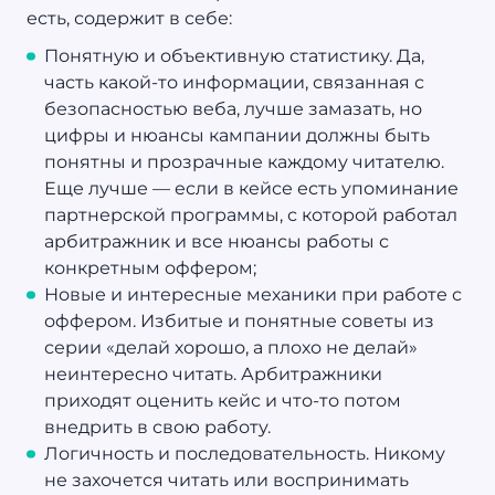
есть, содержит в себе:
Понятную и объективную статистику. Да,
часть какой-то информации, связанная с
безопасностью веба, лучше замазать, но
цифры и нюансы кампании должны быть
понятны и прозрачные каждому читателю.
Еще лучше — если в кейсе есть упоминание
партнерской программы, с которой работал
арбитражник и все нюансы работы с
конкретным оффером;
Новые и интересные механики при работе с
оффером. Избитые и понятные советы из
серии «делай хорошо, а плохо не делай»
неинтересно читать. Арбитражники
приходят оценить кейс и что-то потом
внедрить в свою работу.
Логичность и последовательность. Никому
не захочется читать или воспринимать