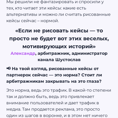
Мы решили не фантазировать и спросили у
тех, кто читает эти кейсы: какие есть
альтернативы и можно ли считать рисованные
кейсы сейчас – нормой.
«Если не рисовать кейсы — то
просто не будет вот этих веселых,
мотивирующих историй»
Александр
, арбитражник, администратор
канала Шустослав
📢 На твой взгляд, рисованные кейсы от
партнерок сейчас — это норма? Стоит ли
арбитражникам закрывать на это глаза?
Это норма, ведь это трафик. В какой-то степени
так и должно быть, ведь это привлекает
внимание пользователей и дает трафик в
медиа. Там продается реклама, это просто
один из шагов в воронке, и в этом нет ничего