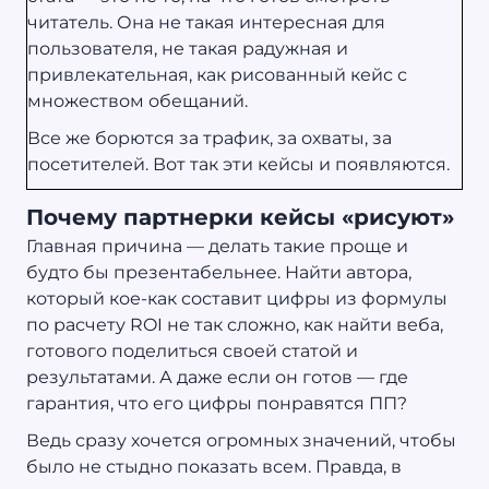
читатель. Она не такая интересная для
пользователя, не такая радужная и
привлекательная, как рисованный кейс с
множеством обещаний.
Все же борются за трафик, за охваты, за
посетителей. Вот так эти кейсы и появляются.
Почему партнерки кейсы «рисуют»
Главная причина — делать такие проще и
будто бы презентабельнее. Найти автора,
который кое-как составит цифры из формулы
по расчету ROI не так сложно, как найти веба,
готового поделиться своей статой и
результатами. А даже если он готов — где
гарантия, что его цифры понравятся ПП?
Ведь сразу хочется огромных значений, чтобы
было не стыдно показать всем. Правда, в