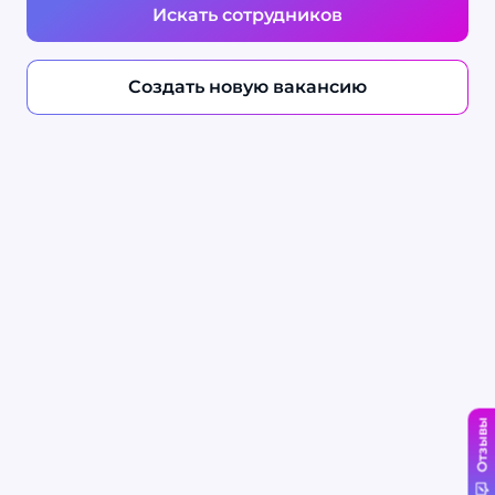
Искать сотрудников
Создать новую вакансию
Отзывы