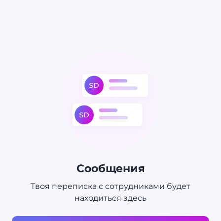
Сообщения
Твоя переписка с сотрудниками будет
находиться здесь