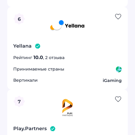
10.0
Yellana
6
Yellana
10.0
Рейтинг
, 2 отзыва
Принимаемые страны
Вертикали
iGaming
10.0
Play.Partners
7
Play.Partners