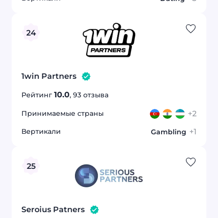
10.0
1win
Partners
24
1win Partners
10.0
Рейтинг
, 93 отзыва
Принимаемые страны
+2
Вертикали
+1
Gambling
9.8
Seroius
2
Patners
25
Seroius Patners