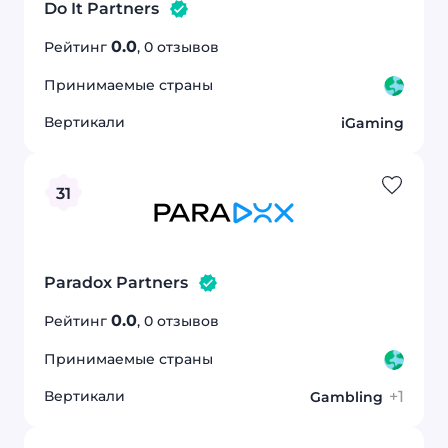
Do It Partners
0.0
Рейтинг
, 0 отзывов
Принимаемые страны
Вертикали
iGaming
0.0
Paradox
Partners
31
Paradox Partners
0.0
Рейтинг
, 0 отзывов
Принимаемые страны
Вертикали
+1
Gambling
0.0
Gorilla
Partners