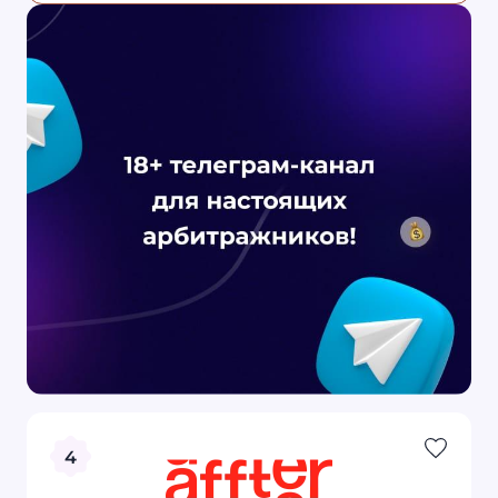
10.0
AFFTER
4