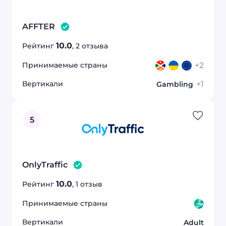
AFFTER
10.0
Рейтинг
, 2 отзыва
Принимаемые страны
+2
Вертикали
+1
Gambling
10.0
OnlyTraffic
5
OnlyTraffic
10.0
Рейтинг
, 1 отзыв
Принимаемые страны
Вертикали
Adult