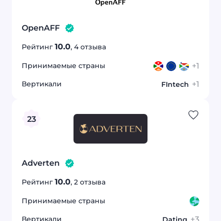
OpenAFF
10.0
Рейтинг
, 4 отзыва
Принимаемые страны
+1
Вертикали
+1
FIntech
10.0
Adverten
+3
23
Adverten
10.0
Рейтинг
, 2 отзыва
Принимаемые страны
Вертикали
+3
Dating