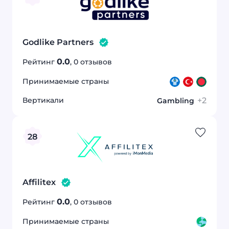
Godlike Partners
0.0
Рейтинг
, 0 отзывов
Принимаемые страны
Вертикали
+2
Gambling
0.0
Affilitex
+2
28
Affilitex
0.0
Рейтинг
, 0 отзывов
Принимаемые страны