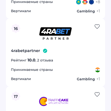
Принимаемые страны
+8
Вертикали
+1
Gambling
10.0
4rabetpartner
16
4rabetpartner
10.0
Рейтинг
, 2 отзыва
Принимаемые страны
Вертикали
+1
Gambling
10.0
Traffic
Cake
17