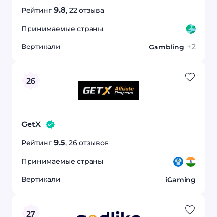
9.8
Рейтинг
, 22 отзыва
Принимаемые страны
Вертикали
+2
Gambling
9.5
GetX
26
GetX
9.5
Рейтинг
, 26 отзывов
Принимаемые страны
Вертикали
iGaming
0.0
Godlike
2
Partners
27