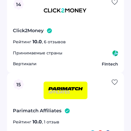
14
Click2Money
10.0
Рейтинг
, 6 отзывов
Принимаемые страны
Вертикали
FIntech
10.0
Parimatch
Affiliates
15
Parimatch Affiliates
10.0
Рейтинг
, 1 отзыв