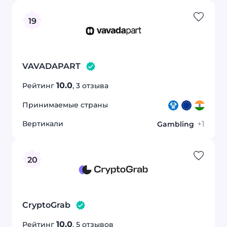
VAVADAPART
19
VAVADAPART
10.0
Рейтинг
, 3 отзыва
Принимаемые страны
Вертикали
+1
Gambling
10.0
CryptoGrab
20
CryptoGrab
10.0
Рейтинг
, 5 отзывов