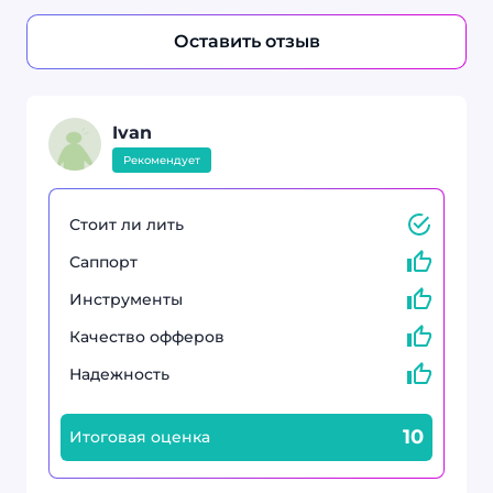
Оставить отзыв
Ivan
Рекомендует
Стоит ли лить
Саппорт
Инструменты
Качество офферов
Надежность
10
Итоговая оценка