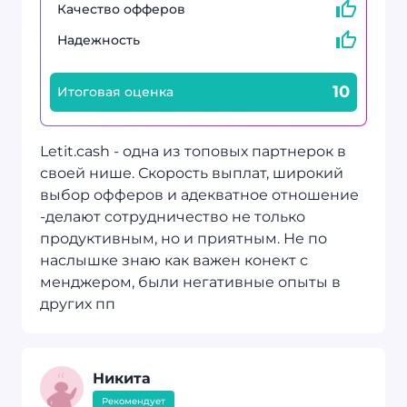
Качество офферов
Надежность
10
Итоговая оценка
Letit.cash - одна из топовых партнерок в
своей нише. Скорость выплат, широкий
выбор офферов и адекватное отношение
-делают сотрудничество не только
продуктивным, но и приятным. Не по
наслышке знаю как важен конект с
менджером, были негативные опыты в
других пп
Никита
Рекомендует