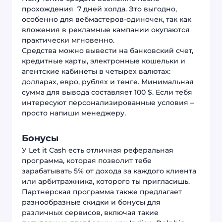
прохождения 7 дней холда. Это выгодно,
особенно для вебмастеров-одиночек, так как
вложения в рекламные кампании окупаются
практически мгновенно.
Средства можно вывести на банковский счет,
кредитные карты, электронные кошельки и
агентские кабинеты в четырех валютах:
долларах, евро, рублях и тенге. Минимальная
сумма для вывода составляет 100 $. Если тебя
интересуют персонализированные условия –
просто напиши менеджеру.
Бонусы
У Let it Cash есть отличная реферальная
программа, которая позволит тебе
зарабатывать 5% от дохода за каждого клиента
или арбитражника, которого ты пригласишь.
Партнерская программа также предлагает
разнообразные скидки и бонусы для
различных сервисов, включая такие