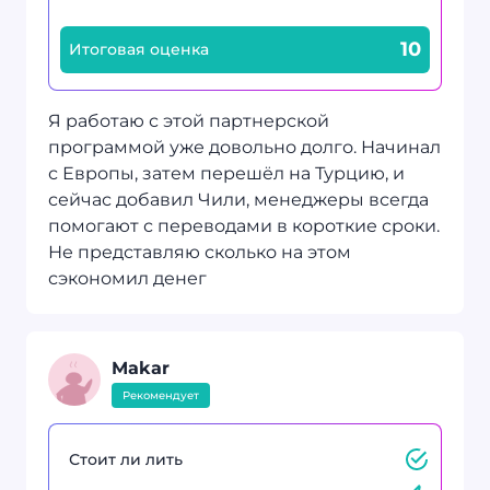
10
Итоговая оценка
Я работаю с этой партнерской
программой уже довольно долго. Начинал
с Европы, затем перешёл на Турцию, и
сейчас добавил Чили, менеджеры всегда
помогают с переводами в короткие сроки.
Не представляю сколько на этом
сэкономил денег
Makar
Рекомендует
Стоит ли лить