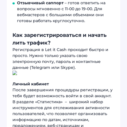
Отзывчивый саппорт
– готов ответить на
вопросы мгновенно с 11-00 до 19-00. Для
вебмастеров с большими объемами они
готовы работать круглосуточно.
Как зарегистрироваться и начать
лить трафик?
Регистрация в Let it Cash проходит быстро и
просто. Нужно только указать свою
электронную почту, пароль и контактные
данные (Telegram или Skype).
Личный кабинет
После завершения процедуры регистрации, у
тебя будет возможность войти в свой аккаунт.
В разделе «Статистика» – широкий набор
инструментов для отслеживания активности
пользователей, что позволяет организовать
информацию по датам, источникам,
предложениям, веб-страницам и