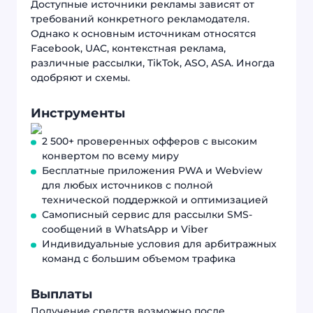
Доступные источники рекламы зависят от
требований конкретного рекламодателя.
Однако к основным источникам относятся
Facebook, UAC, контекстная реклама,
различные рассылки, TikTok, ASO, ASA. Иногда
одобряют и схемы.
Инструменты
2 500+ проверенных офферов с высоким
конвертом по всему миру
Бесплатные приложения PWA и Webview
для любых источников с полной
технической поддержкой и оптимизацией
Самописный сервис для рассылки SMS-
сообщений в WhatsApp и Viber
Индивидуальные условия для арбитражных
команд с большим объемом трафика
Выплаты
Получение средств возможно после