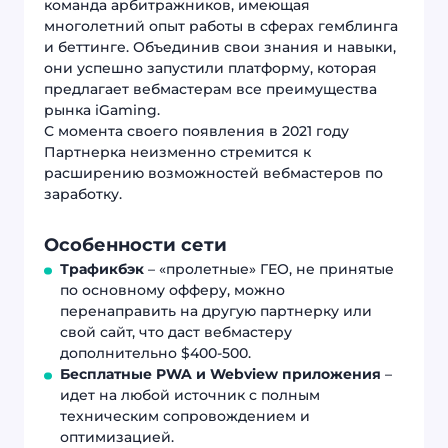
команда арбитражников, имеющая
многолетний опыт работы в сферах гемблинга
и беттинге. Объединив свои знания и навыки,
они успешно запустили платформу, которая
предлагает вебмастерам все преимущества
рынка iGaming.
С момента своего появления в 2021 году
Партнерка неизменно стремится к
расширению возможностей вебмастеров по
заработку.
Особенности сети
Трафикбэк
– «пролетные» ГЕО, не принятые
по основному офферу, можно
перенаправить на другую партнерку или
свой сайт, что даст вебмастеру
дополнительно $400-500.
Бесплатные PWA и Webview приложения
–
идет на любой источник с полным
техническим сопровождением и
оптимизацией.