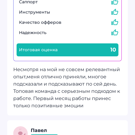
Саппорт
Инструменты
Качество офферов
Надежность
10
Итоговая оценка
Несмотря на мой не совсем релевантный
опыт,меня отлично приняли, многое
подсказали и подсказывают по сей день.
Топовая команда с серьезным подходом к
работе. Первый месяц работы принес
только позитивные эмоции
Павел