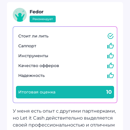
Fedor
Рекомендует
Стоит ли лить
Саппорт
Инструменты
Качество офферов
Надежность
10
Итоговая оценка
У меня есть опыт с другими партнерками,
но Let it Cash действительно выделяется
своей профессиональностью и отличным