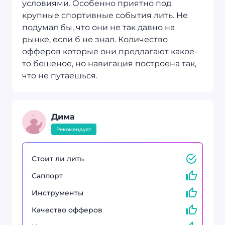
условиями. Особенно приятно под
крупные спортивные события лить. Не
подумал бы, что они не так давно на
рынке, если б не знал. Количество
офферов которые они предлагают какое-
то бешеное, но навигация построена так,
что не путаешься.
Дима
Рекомендует
Стоит ли лить
Саппорт
Инструменты
Качество офферов