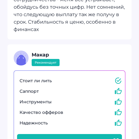
обойдусь без точных цифр. Нет сомнений,
что следующую выплату так же получу в
срок. Стабильность я ценю, особенно в
финансах
Макар
Рекомендует
Стоит ли лить
Саппорт
Инструменты
Качество офферов
Надежность