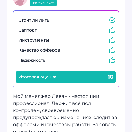
Рекомендует
Стоит ли лить
Саппорт
Инструменты
Качество офферов
Надежность
10
Итоговая оценка
Мой менеджер Леван - настоящий
профессионал. Держит всё под
контролем, своевременно
предупреждает об изменениях, следит за
офферами и качеством работы. За советы
очень благодарен