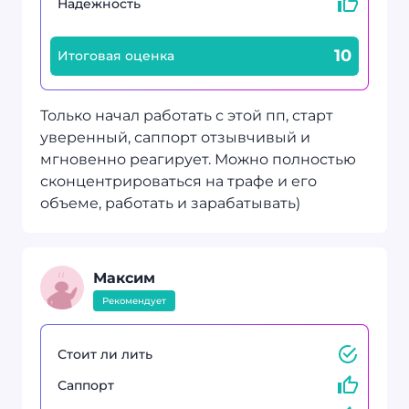
Надежность
10
Итоговая оценка
Только начал работать с этой пп, старт
уверенный, саппорт отзывчивый и
мгновенно реагирует. Можно полностью
сконцентрироваться на трафе и его
объеме, работать и зарабатывать)
Максим
Рекомендует
Стоит ли лить
Саппорт