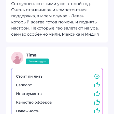
Сотрудничаю с ними уже второй год.
Очень отзывчивая и компетентная
поддержка, в моем случае - Леван,
который всегда готов помочь и поднять
настрой. Некоторые гео залетают на ура,
сейчас особенно Чили, Мексика и Индия
Tima
Рекомендует
Стоит ли лить
Саппорт
Инструменты
Качество офферов
Надежность