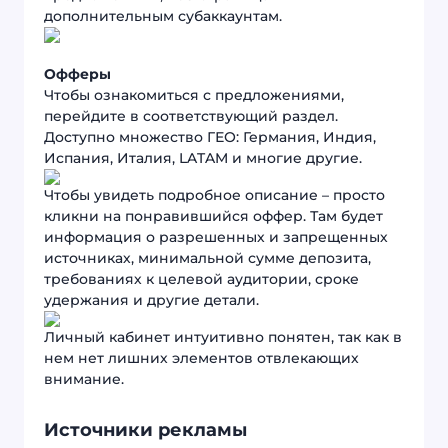
дополнительным субаккаунтам.
Офферы
Чтобы ознакомиться с предложениями,
перейдите в соответствующий раздел.
Доступно множество ГЕО: Германия, Индия,
Испания, Италия, LATAM и многие другие.
Чтобы увидеть подробное описание – просто
кликни на понравившийся оффер. Там будет
информация о разрешенных и запрещенных
источниках, минимальной сумме депозита,
требованиях к целевой аудитории, сроке
удержания и другие детали.
Личный кабинет интуитивно понятен, так как в
нем нет лишних элементов отвлекающих
внимание.
Источники рекламы