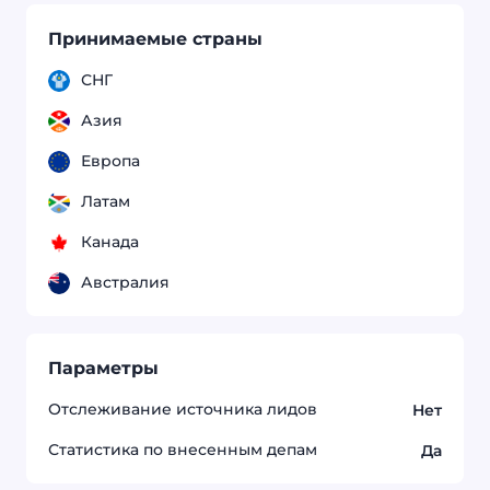
Принимаемые страны
СНГ
Азия
Европа
Латам
Канада
Австралия
Параметры
Отслеживание источника лидов
Нет
Статистика по внесенным депам
Да