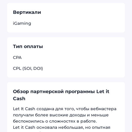
Вертикали
iGaming
Тип оплаты
CPA
CPL (SOI, DOI)
Обзор партнерской программы Let it
Cash
Let It Cash создана для того, чтобы вебмастера
получали более высокие доходы и меньше
беспокоились о сложностях в работе.
Let it Cash основала небольшая, но опытная