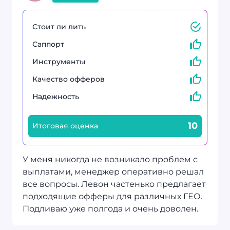
Стоит ли лить
Саппорт
Инструменты
Качество офферов
Надежность
10
Итоговая оценка
У меня никогда не возникало проблем с
выплатами, менеджер оперативно решал
все вопросы. Левон частенько предлагает
подходящие офферы для различных ГЕО.
Подливаю уже полгода и очень доволен.