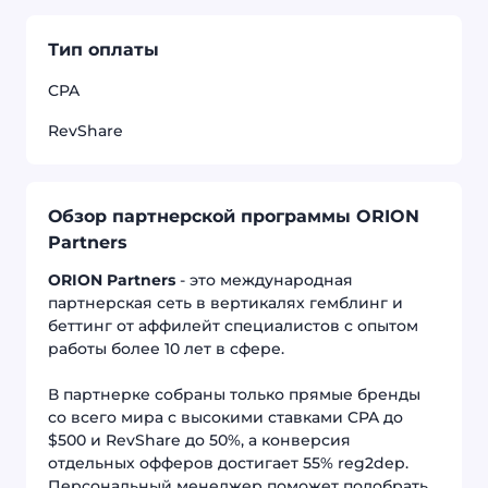
Тип оплаты
CPA
RevShare
Обзор партнерской программы ORION
Partners
ORION Partners
- это международная
партнерская сеть в вертикалях гемблинг и
беттинг от аффилейт специалистов с опытом
работы более 10 лет в сфере.
В партнерке собраны только прямые бренды
со всего мира с высокими ставками CPA до
$500 и RevShare до 50%, а конверсия
отдельных офферов достигает 55% reg2dep.
Персональный менеджер поможет подобрать