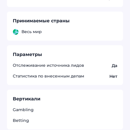
Принимаемые страны
Весь мир
Параметры
Отслеживание источника лидов
Да
Статистика по внесенным депам
Нет
Вертикали
Gambling
Betting