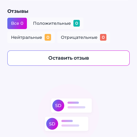
Отзывы
Все 0
Положительные
0
Нейтральные
Отрицательные
0
0
Оставить отзыв