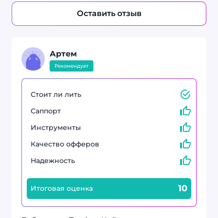
Оставить отзыв
Артем
Рекомендует
Стоит ли лить
Саппорт
Инструменты
Качество офферов
Надежность
10
Итоговая оценка