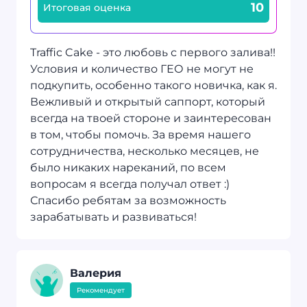
10
Итоговая оценка
Traffic Cake - это любовь с первого залива!!
Условия и количество ГЕО не могут не
подкупить, особенно такого новичка, как я.
Вежливый и открытый саппорт, который
всегда на твоей стороне и заинтересован
в том, чтобы помочь. За время нашего
сотрудничества, несколько месяцев, не
было никаких нареканий, по всем
вопросам я всегда получал ответ :)
Спасибо ребятам за возможность
зарабатывать и развиваться!
Валерия
Рекомендует