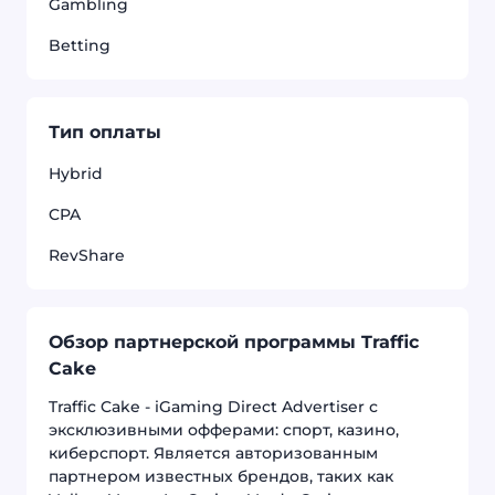
Gambling
Betting
Тип оплаты
Hybrid
CPA
RevShare
Обзор партнерской программы Traffic
Cake
Traffic Cake - iGaming Direct Advertiser с
эксклюзивными офферами: спорт, казино,
киберспорт. Является авторизованным
партнером известных брендов, таких как