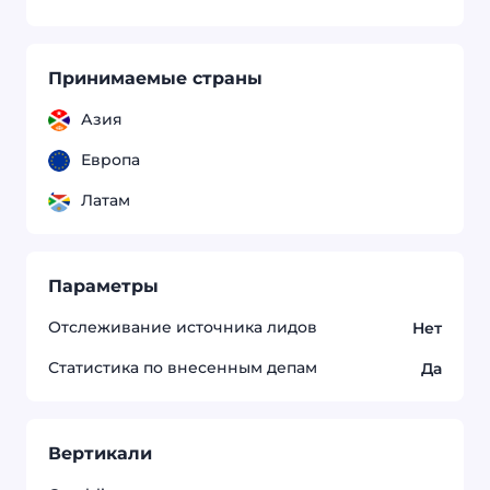
Принимаемые страны
Азия
Европа
Латам
Параметры
Отслеживание источника лидов
Нет
Статистика по внесенным депам
Да
Вертикали