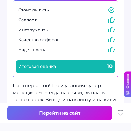
Стоит ли лить
Саппорт
Инструменты
Качество офферов
Надежность
10
Итоговая оценка
Отзывы
Партнерка топ! Гео и условия супер,
менеджеры всегда на связи, выплаты
четко в срок. Вывод и на крипту и на киви.
100% рекомендую
Перейти на сайт