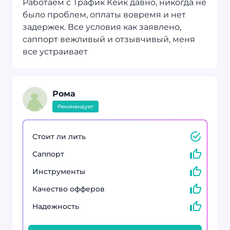
Работаем с Трафик Кейк давно, никогда не
было проблем, оплаты вовремя и нет
задержек. Все условия как заявлено,
саппорт вежливый и отзывчивый, меня
все устраивает
Рома
Рекомендует
Стоит ли лить
Саппорт
Инструменты
Качество офферов
Надежность