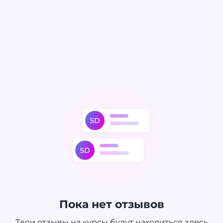
Пока нет отзывов
Твои отзывы на курсы будут находиться здесь