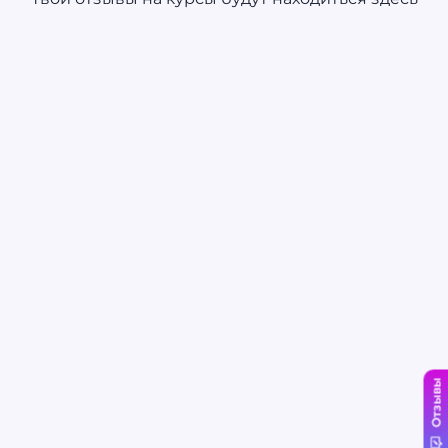
Отзывы