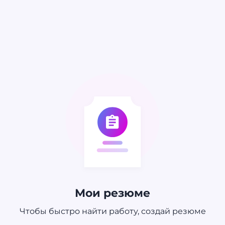
Мои резюме
Чтобы быстро найти работу, создай резюме