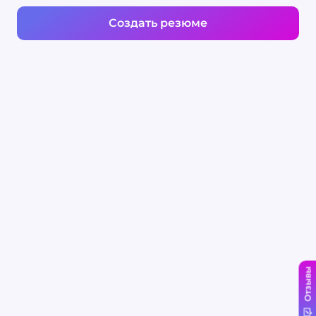
Создать резюме
Отзывы