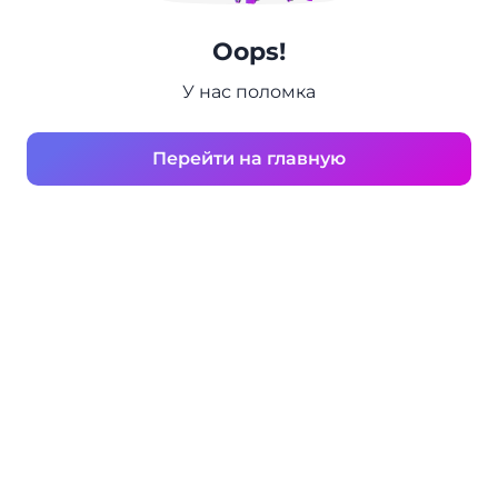
Oops!
У нас поломка
Перейти на главную