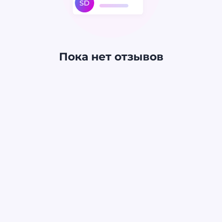
Пока нет отзывов