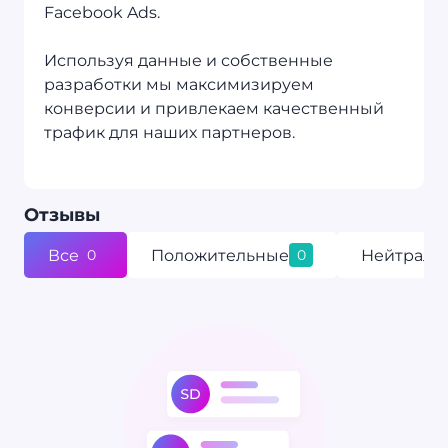
Facebook Ads.
Используя данные и собственные
разработки мы максимизируем
конверсии и привлекаем качественный
трафик для наших партнеров.
Oтзывы
Все
Положительные
Нейтраль
0
0