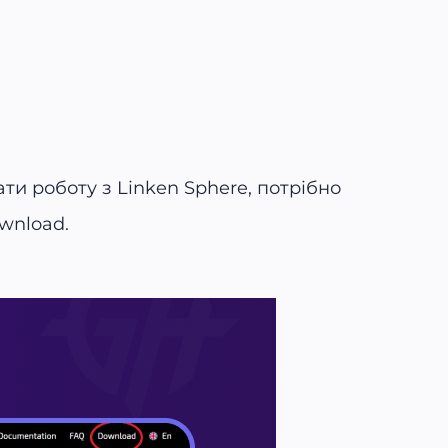
и роботу з Linken Sphere, потрібно
wnload.