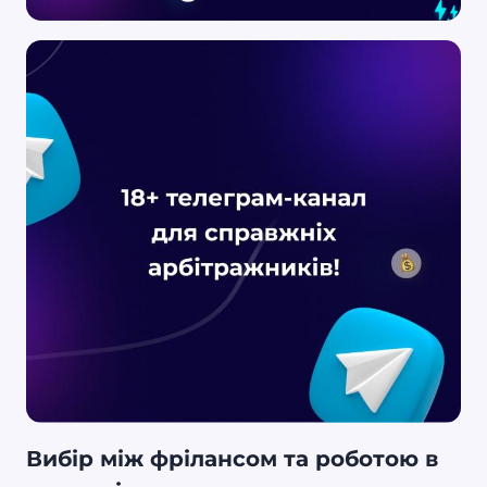
Вибір між фрілансом та роботою в