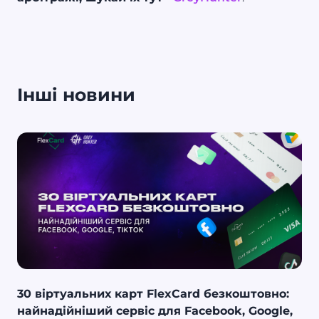
Інші новини
30 віртуальних карт FlexCard безкоштовно:
найнадійніший сервіс для Facebook, Google,