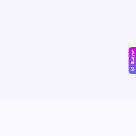
Відгуки