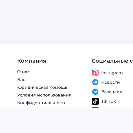
Компания
Социальные с
О нас
Instagram
Блог
Новости
Юридическая помощь
Вакансии
Условия использования
Tik Tok
Конфиденциальность
YouTube