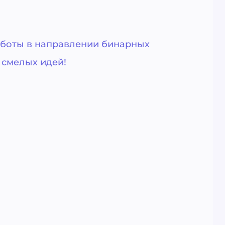
аботы в направлении бинарных
 смелых идей!