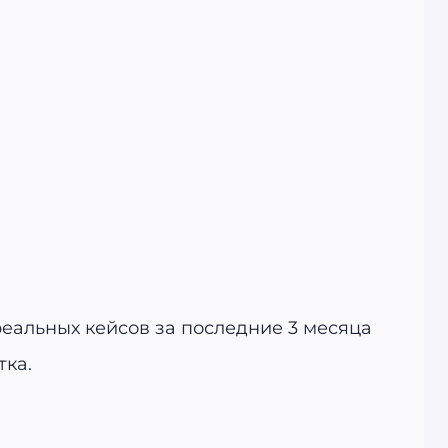
реальных кейсов за последние 3 месяца
тка.