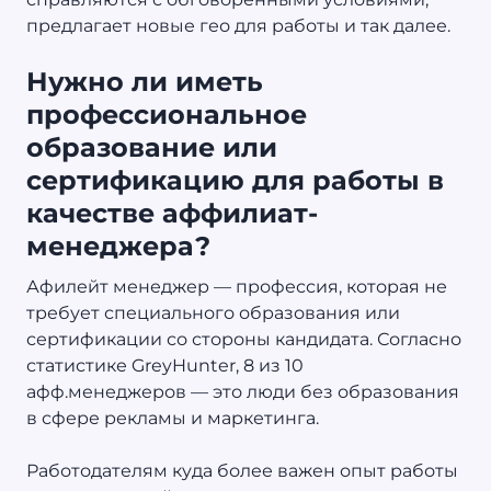
предлагает новые гео для работы и так далее.
Нужно ли иметь
профессиональное
образование или
сертификацию для работы в
качестве аффилиат-
менеджера?
Афилейт менеджер — профессия, которая не
требует специального образования или
сертификации со стороны кандидата. Согласно
статистике GreyHunter, 8 из 10
афф.менеджеров — это люди без образования
в сфере рекламы и маркетинга.
Работодателям куда более важен опыт работы