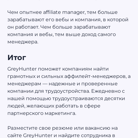
Чем опытнее affiliate manager, тем больше
зарабатывают его вебы и компания, в которой
он работает. Чем больше зарабатывают
компания и вебы, тем выше доход самого
менеджера.
Итог
GreyHunter поможет компаниям найти
грамотных и сильных аффилейт-менеджеров, а
менеджерам — надежные и проверенные
компании для трудоустройства. Ежедневно с
нашей помощью трудоустраиваются десятки
людей, желающих работать в сфере
партнерского маркетинга.
Разместите свое резюме или вакансию на
сайте GreyHunter и найдите сотрудника в