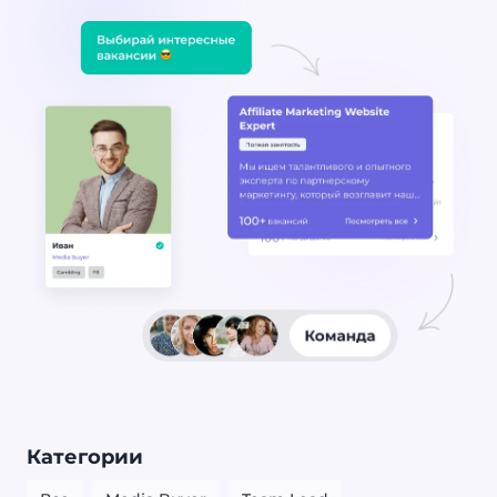
Категории