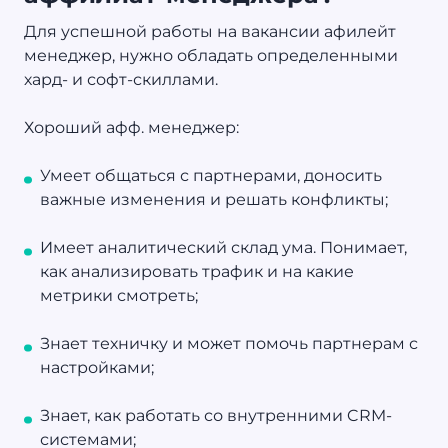
Для успешной работы на вакансии афилейт
менеджер, нужно обладать определенными
хард- и софт-скиллами.
Хороший афф. менеджер:
Умеет общаться с партнерами, доносить
важные изменения и решать конфликты;
Имеет аналитический склад ума. Понимает,
как анализировать трафик и на какие
метрики смотреть;
Знает техничку и может помочь партнерам с
настройками;
Знает, как работать со внутренними CRM-
системами;