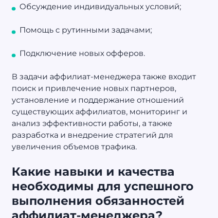
Обсуждение индивидуальных условий;
Помощь с рутинными задачами;
Подключение новых офферов.
В задачи аффилиат-менеджера также входит
поиск и привлечение новых партнеров,
установление и поддержание отношений
существующих аффилиатов, мониторинг и
анализ эффективности работы, а также
разработка и внедрение стратегий для
увеличения объемов трафика.
Какие навыки и качества
необходимы для успешного
выполнения обязанностей
аффилиат-менеджера?