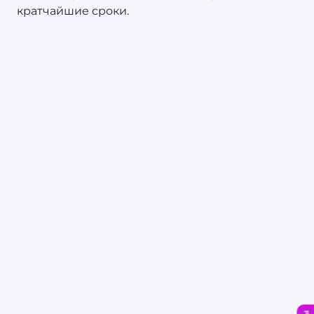
кратчайшие сроки.