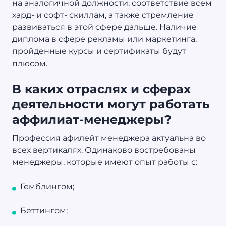
на аналогичной должности, соответствие всем
хард- и софт- скиллам, а также стремление
развиваться в этой сфере дальше. Наличие
диплома в сфере рекламы или маркетинга,
пройденные курсы и сертификаты будут
плюсом.
В каких отраслях и сферах
деятельности могут работать
аффилиат-менеджеры?
Профессия афилейт менеджера актуальна во
всех вертикалях. Одинаково востребованы
менеджеры, которые имеют опыт работы с:
Гемблингом;
Беттингом;