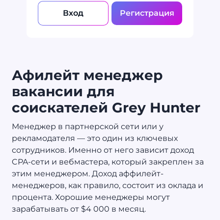
Вход
Регистрация
Афилейт менеджер
вакансии для
соискателей Grey Hunter
Менеджер в партнерской сети или у
рекламодателя — это один из ключевых
сотрудников. Именно от него зависит доход
CPA-сети и вебмастера, который закреплен за
этим менеджером. Доход аффилейт-
менеджеров, как правило, состоит из оклада и
процента. Хорошие менеджеры могут
зарабатывать от $4 000 в месяц.