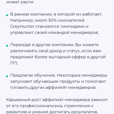
может расти:
В рамках компании, в которой он работает.
Например, около 30% соискателей
GreyHunter становятся тимлидами и
управляют своей командой менеджеров;
Переходя в другие компании. Вы можете
увеличивать свой доход и статус, если вам
предложат более выгодный оффер в другой
ПП;
Предлагая обучение. Некоторые менеджеры
запускают обучающие продукты и помогают
готовить других аффилейт менеджеров.
Карьерный рост аффилиат-менеджера зависит
от его профессионализма, стремления к
развитию и умения достигать результатов.