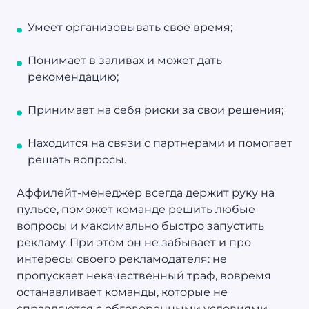
Умеет организовывать свое время;
Понимает в заливах и может дать
рекомендацию;
Принимает на себя риски за свои решения;
Находится на связи с партнерами и помогает
решать вопросы.
Аффилейт-менеджер всегда держит руку на
пульсе, поможет команде решить любые
вопросы и максимально быстро запустить
рекламу. При этом он не забывает и про
интересы своего рекламодателя: не
пропускает некачественный траф, вовремя
останавливает команды, которые не
справляются с обговоренными условиями,