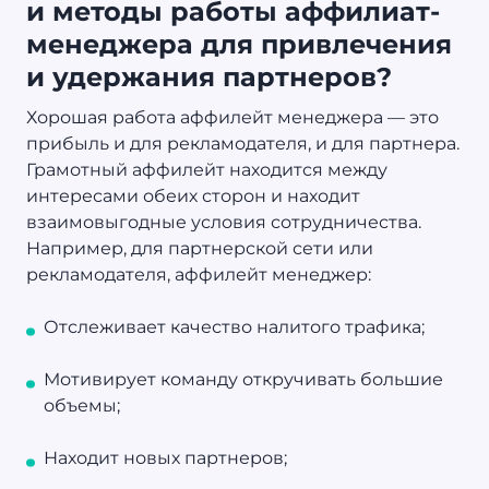
и методы работы аффилиат-
менеджера для привлечения
и удержания партнеров?
Хорошая работа аффилейт менеджера — это
прибыль и для рекламодателя, и для партнера.
Грамотный аффилейт находится между
интересами обеих сторон и находит
взаимовыгодные условия сотрудничества.
Например, для партнерской сети или
рекламодателя, аффилейт менеджер:
Отслеживает качество налитого трафика;
Мотивирует команду откручивать большие
объемы;
Находит новых партнеров;