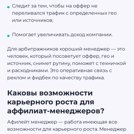
Следит за тем, чтобы на оффер не
переливался трафик с определенных гео
или источников;
Помогает увеличивать доход компании.
Для арбитражников хороший менеджер — это
человек, который посоветует оффер, гео и
источник, снимет рутину, поможет с техничкой
и расходниками. Это оперативная связь с
реклом и фидбек по качеству трафика.
Каковы возможности
карьерного роста для
аффилиат-менеджеров?
Афилейт менеджер — работа имеющая все
возможности для карьерного роста. Менеджер