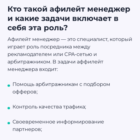
Кто такой афилейт менеджер
и какие задачи включает в
себя эта роль?
Афилейт менеджер — это специалист, который
играет роль посредника между
рекламодателем или CPA-сетью и
арбитражником. В задачи аффилейт
менеджера входит:
Помощь арбитражникам с подбором
офферов;
Контроль качества трафика;
Своевременное информирование
партнеров;