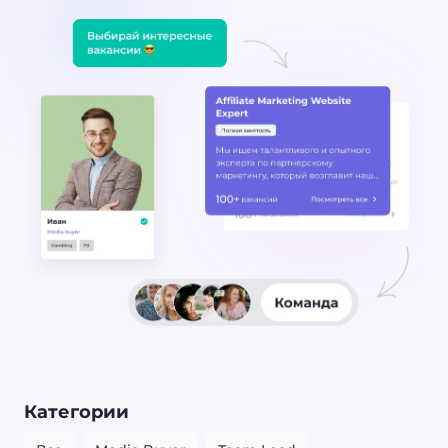
Категории