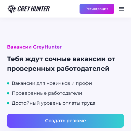
Регистрация
Работа
Ре
UA
Вакансии GreyHunter
Тебя ждут сочные вакансии от
проверенных работодателей
Вакансии для новичков и профи
Проверенные работодатели
Достойный уровень оплаты труда
Создать резюме