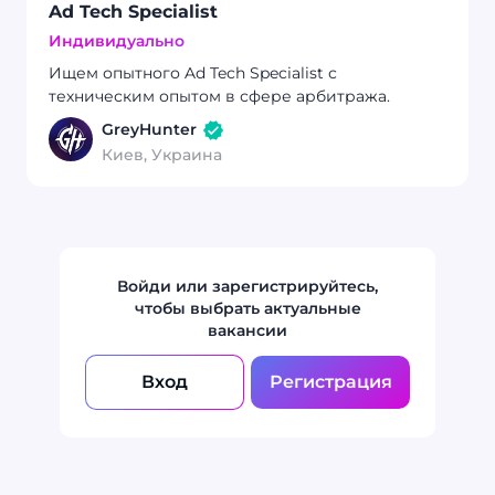
Ad Tech Specialist
Индивидуально
Ищем опытного Ad Tech Specialist с
техническим опытом в сфере арбитража.
GreyHunter
Киев, Украина
Войди или зарегистрируйтесь,
чтобы выбрать актуальные
вакансии
Вход
Регистрация