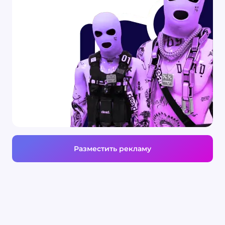
Разместить рекламу