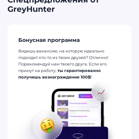
GreyHunter
Бонусная программа
Видишь вакансию, на которую идеально
подходит кто-то из твоих друзей? Отлично!
Порекомендуй нам твоего друга. Если его
примут на работу,
ты гарантированно
получишь вознаграждение 100$!