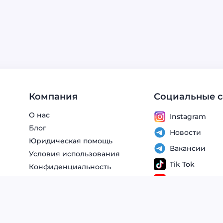
Компания
Социальные с
О нас
Instagram
Блог
Новости
Юридическая помощь
Вакансии
Условия использования
Tik Tok
Конфиденциальность
YouTube