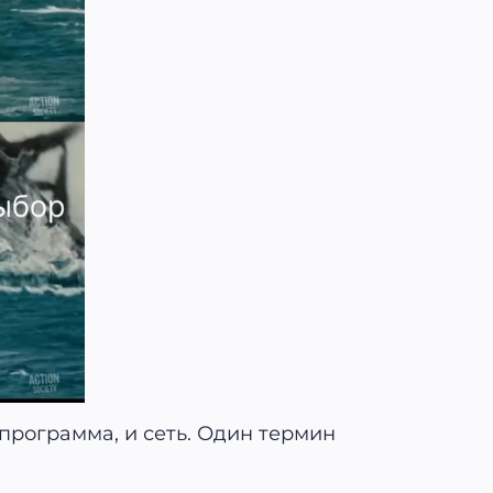
программа, и сеть. Один термин