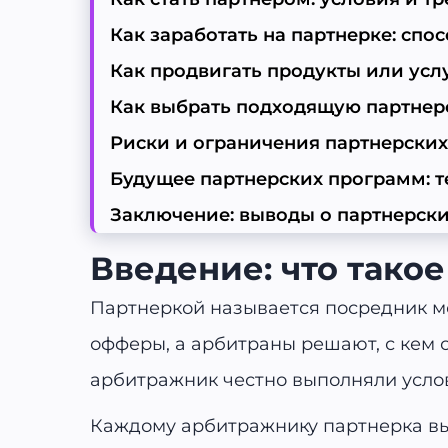
Как заработать на партнерке: сп
Как продвигать продукты или усл
Как выбрать подходящую партнер
Риски и ограничения партнерских
Будущее партнерских программ: 
Заключение: выводы о партнерски
Введение: что такое
Партнеркой называется посредник м
офферы, а арбитраны решают, с кем о
арбитражник честно выполняли услов
Каждому арбитражнику партнерка вы