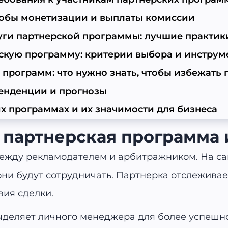
особы монетизации и выплаты комиссии
уги партнерской программы: лучшие практик
скую программу: критерии выбора и инструм
 программ: что нужно знать, чтобы избежать
тенденции и прогнозы
х программах и их значимости для бизнеса
 партнерская программа 
ежду рекламодателем и арбитражником. На са
ни будут сотрудничать. Партнерка отслеживает
ия сделки.
деляет личного менеджера для более успешно