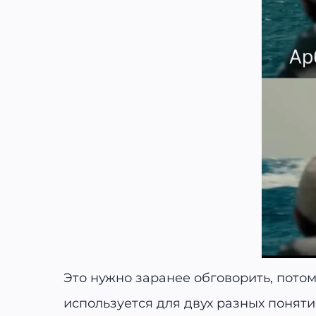
Это нужно заранее обговорить, пото
используется для двух разных поняти