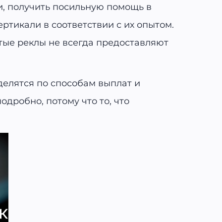
и, получить посильную помощь в
ртикали в соответствии с их опытом.
ытые реклы не всегда предоставляют
делятся по способам выплат и
дробно, потому что то, что