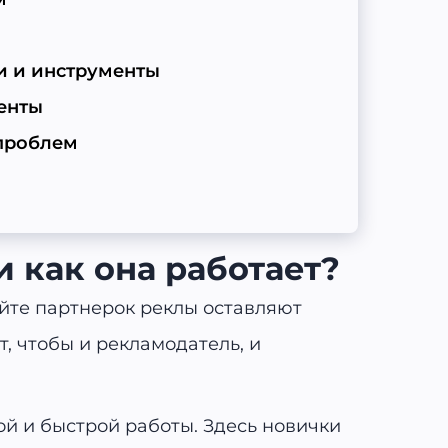
и и инструменты
енты
 проблем
и как она работает?
йте партнерок реклы оставляют
, чтобы и рекламодатель, и
й и быстрой работы. Здесь новички