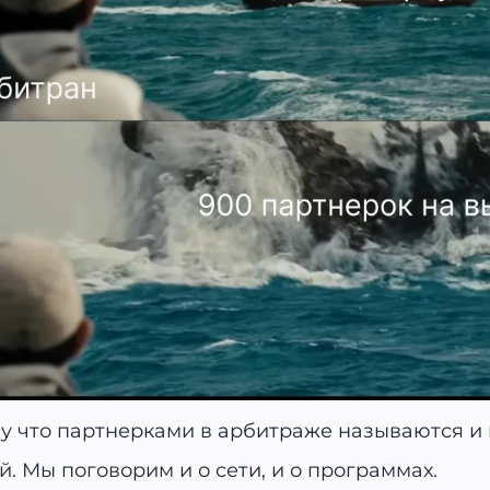
му что партнерками в арбитраже называются и 
й. Мы поговорим и о сети, и о программах.