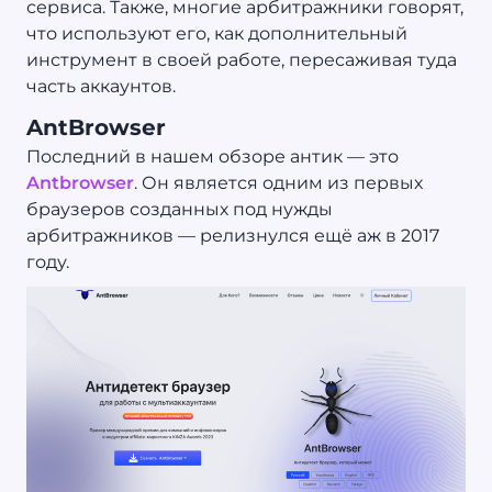
сервиса. Также, многие арбитражники говорят,
что используют его, как дополнительный
инструмент в своей работе, пересаживая туда
часть аккаунтов.
AntBrowser
Последний в нашем обзоре антик — это
Antbrowser
. Он является одним из первых
браузеров созданных под нужды
арбитражников — релизнулся ещё аж в 2017
году.