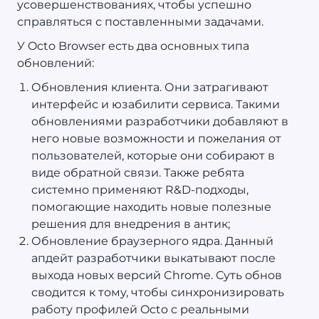
усовершенствованиях, чтобы успешно
справляться с поставленными задачами.
У Octo Browser есть два основных типа
обновлений:
Обновления клиента. Они затрагивают
интерфейс и юзабилити сервиса. Такими
обновлениями разработчики добавляют в
него новые возможности и пожелания от
пользователей, которые они собирают в
виде обратной связи. Также ребята
системно применяют R&D-подходы,
помогающие находить новые полезные
решения для внедрения в антик;
Обновление браузерного ядра. Данный
апдейт разработчики выкатывают после
выхода новых версий Chrome. Суть обнов
сводится к тому, чтобы синхронизировать
работу профилей Octo с реальными