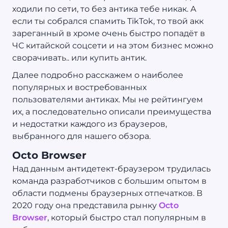
ходили по сети, то без антика тебе никак. А
если ты собрался спамить TikTok, то твой акк
зареганный в хроме очень быстро попадёт в
ЧС китайской соцсети и на этом бизнес можно
сворачивать.. или купить антик.
Далее подробно расскажем о наиболее
популярных и востребованных
пользователями антиках. Мы не рейтингуем
их, а последовательно описали преимущества
и недостатки каждого из браузеров,
выбранного для нашего обзора.
Octo Browser
Над данным антидетект-браузером трудилась
команда разработчиков с большим опытом в
области подмены браузерных отпечатков. В
2020 году она представила рынку
Octo
Browser
, который быстро стал популярным в