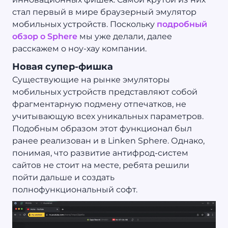
стал первый в мире браузерный эмулятор
мобильных устройств. Поскольку
подробный
обзор о Sphere
мы уже делали, далее
расскажем о ноу-хау компании.
Новая супер-фишка
Существующие на рынке эмуляторы
мобильных устройств представляют собой
фрагментарную подмену отпечатков, не
учитывающую всех уникальных параметров.
Подобным образом этот функционал был
ранее реализован и в Linken Sphere. Однако,
понимая, что развитие антифрод-систем
сайтов не стоит на месте, ребята решили
пойти дальше и создать
полнофункциональный софт.