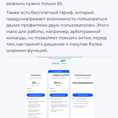
реально нужно только 50.
Также есть бесплатный тариф, который
предусматривает возможность пользоваться
двумя профилями двум пользователям. Этого
мало для работы, например, арбитражной
команды, но позволяет поюзать антик, перед
тем, как принять решение о покупке более
широких функций.