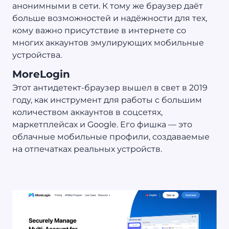
анонимными в сети. К тому же браузер даёт
больше возможностей и надёжности для тех,
кому важно присутствие в интернете со
многих аккаунтов эмулирующих мобильные
устройства.
MoreLogin
Этот антидетект-браузер вышел в свет в 2019
году, как инструмент для работы с большим
количеством аккаунтов в соцсетях,
маркетплейсах и Google. Его фишка — это
облачные мобильные профили, создаваемые
на отпечатках реальных устройств.