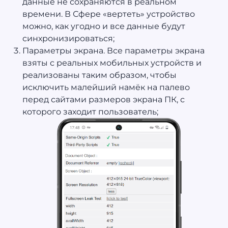
данные не сохраняются в реальном
времени. В Сфере «вертеть» устройство
можно, как угодно и все данные будут
синхронизироваться;
Параметры экрана. Все параметры экрана
взяты с реальных мобильных устройств и
реализованы таким образом, чтобы
исключить малейший намёк на палево
перед сайтами размеров экрана ПК, с
которого заходит пользователь;