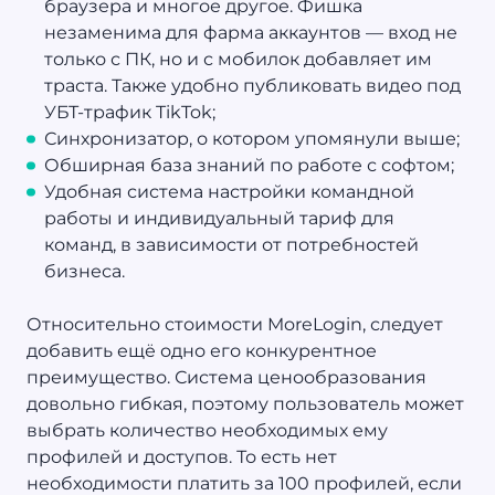
браузера и многое другое. Фишка
незаменима для фарма аккаунтов — вход не
только с ПК, но и с мобилок добавляет им
траста. Также удобно публиковать видео под
УБТ-трафик TikTok;
Синхронизатор, о котором упомянули выше;
Обширная база знаний по работе с софтом;
Удобная система настройки командной
работы и индивидуальный тариф для
команд, в зависимости от потребностей
бизнеса.
Относительно стоимости MoreLogin, следует
добавить ещё одно его конкурентное
преимущество. Система ценообразования
довольно гибкая, поэтому пользователь может
выбрать количество необходимых ему
профилей и доступов. То есть нет
необходимости платить за 100 профилей, если