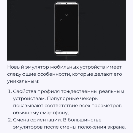
Новый эмулятор мобильных устройств имеет
следующие особенности, которые делают его
уникальным:
Свойства профиля тождественны реальным
устройствам. Популярные чекеры
показывают соответствие всех параметров
обычному смартфону;
Смена ориентации. В большинстве
эмуляторов после смены положения экрана,