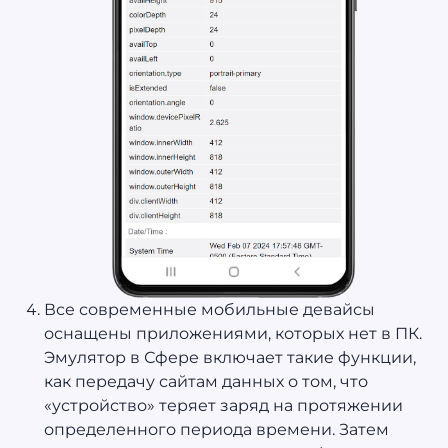
Все современные мобильные девайсы
оснащены приложениями, которых нет в ПК.
Эмулятор в Сфере включает такие функции,
как передачу сайтам данных о том, что
«устройство» теряет заряд на протяжении
определенного периода времени. Затем