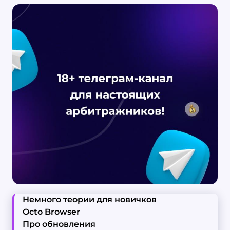
Немного теории для новичков
Octo Browser
Про обновления