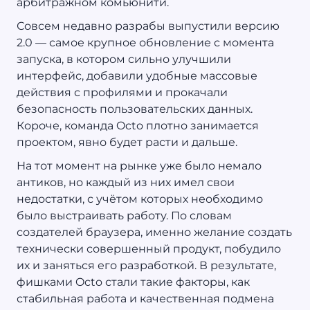
арбитражном комьюнити.
Совсем недавно разрабы выпустили версию
2.0 — самое крупное обновление с момента
запуска, в котором сильно улучшили
интерфейс, добавили удобные массовые
действия с профилями и прокачали
безопасность пользовательских данных.
Короче, команда Octo плотно занимается
проектом, явно будет расти и дальше.
На тот момент на рынке уже было немало
антиков, но каждый из них имел свои
недостатки, с учётом которых необходимо
было выстраивать работу. По словам
создателей браузера, именно желание создать
технически совершенный продукт, побудило
их и заняться его разработкой. В результате,
фишками Octo стали такие факторы, как
стабильная работа и качественная подмена