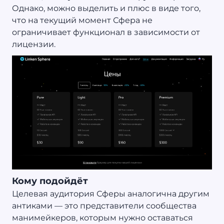
Однако, можно выделить и плюс в виде того,
что на текущий момент Сфера не
ограничивает функционал в зависимости от
лицензии.
Кому подойдёт
Целевая аудитория Сферы аналогична другим
антиками — это представители сообщества
манимейкеров, которым нужно оставаться