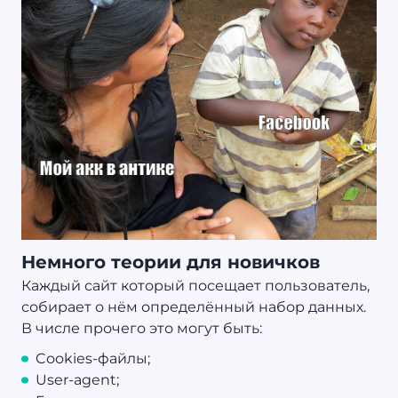
Немного теории для новичков
Каждый сайт который посещает пользователь,
собирает о нём определённый набор данных.
В числе прочего это могут быть:
Cookies-файлы;
User-agent;