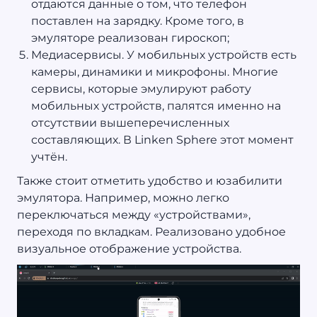
отдаются данные о том, что телефон
поставлен на зарядку. Кроме того, в
эмуляторе реализован гироскоп;
Медиасервисы. У мобильных устройств есть
камеры, динамики и микрофоны. Многие
сервисы, которые эмулируют работу
мобильных устройств, палятся именно на
отсутствии вышеперечисленных
составляющих. В Linken Sphere этот момент
учтён.
Также стоит отметить удобство и юзабилити
эмулятора. Например, можно легко
переключаться между «устройствами»,
переходя по вкладкам. Реализовано удобное
визуальное отображение устройства.