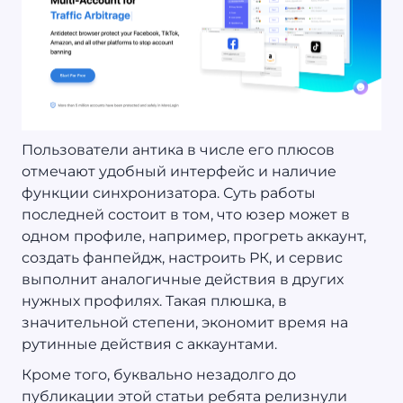
Пользователи антика в числе его плюсов
отмечают удобный интерфейс и наличие
функции синхронизатора. Суть работы
последней состоит в том, что юзер может в
одном профиле, например, прогреть аккаунт,
создать фанпейдж, настроить РК, и сервис
выполнит аналогичные действия в других
нужных профилях. Такая плюшка, в
значительной степени, экономит время на
рутинные действия с аккаунтами.
Кроме того, буквально незадолго до
публикации этой статьи ребята релизнули