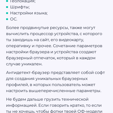
Геолокация;
Шрифты;
Настройки языка;
ОС.
Более продвинутые ресурсы, также могут
вычислить процессор устройства, с которого
ты заходишь на сайт, его видеокарту,
оперативку и прочее. Сочетание параметров
настройки браузера и устройства создают
браузерный отпечаток, который в каждом
случае уникален.
Антидетект-браузер представляет собой софт
для создания уникальных браузерных
профилей, в которых пользователь может
настроить вышеперечисленные параметры.
Не будем дальше грузить технической
информацией. Если говорить кратко, то если
ты не хочешь, чтобы фотки твоей ОФ-модели