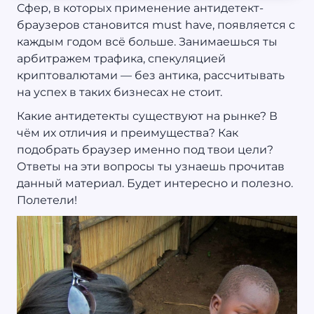
Сфер, в которых применение антидетект-
браузеров становится must have, появляется с
каждым годом всё больше. Занимаешься ты
арбитражем трафика, спекуляцией
криптовалютами — без антика, рассчитывать
на успех в таких бизнесах не стоит.
Какие антидетекты существуют на рынке? В
чём их отличия и преимущества? Как
подобрать браузер именно под твои цели?
Ответы на эти вопросы ты узнаешь прочитав
данный материал. Будет интересно и полезно.
Полетели!