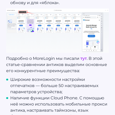
обнову и для «яблока».
Подробно о MoreLogin мы писали
тут
. В этой
статье-сравнении антиков выделим основные
его конкурентные преимущества:
Широкие возможности настройки
отпечатков — больше 50 настраиваемых
параметров устройства;
Наличие функции Cloud Phone. С помощью
неё можно использовать мобильные прокси
антика, настраивать таймзоны, язык