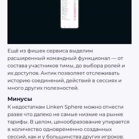
Ещё из фишек сервиса выделим
расширенный командный функционал — от
состава участников тимы, до выбора ролей и
их доступов. Антик позволяет отслеживать
историю соединений, действий в сессиях и
много других полезностей.
Минусы
К недостаткам Linken Sphere можно отнести
разве что далеко не самые низкие на рынке
тарифы. В целом, ценообразование упирается
в количество одновременно созданных
сессий, как и у большинства других игроков.