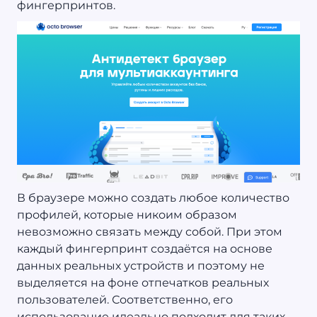
фингерпринтов.
В браузере можно создать любое количество
профилей, которые никоим образом
невозможно связать между собой. При этом
каждый фингерпринт создаётся на основе
данных реальных устройств и поэтому не
выделяется на фоне отпечатков реальных
пользователей. Соответственно, его
использование идеально подходит для таких