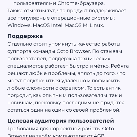
пользователями Chrome-браузера.
Также отметим тут, что продукт поддерживает
все популярные операционные системы:
Windows, MacOS Intel, MacOS M, Linux.
Поддержка
Отдельно стоит упомянуть качество работы
суппорта команды Octo Browser. По отзывам
пользователей, поддержка технических
специалистов работает быстро и чётко. Ребята
решают любые проблемы, вплоть до того, что
могут подключиться удалённо и пофиксить
любые сложности с сервисом. То есть антик
подходит, как опытным пользователям, так и
новичкам, поскольку последним не придётся
остаться один на один со своей проблемой.
Целевая аудитория пользователей
Требования для корректной работы Octo
Browser на твоём компьютере: от 4GB