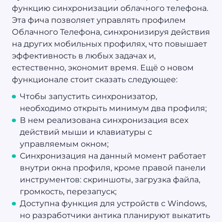
функцию синхронизации облачного телефона.
Эта фича позволяет управлять профилем
Облачного Телефона, синхронизируя действия
на других мобильных профилях, что повышает
эффективность в любых задачах и,
естественно, экономит время. Ещё о новом
функционале стоит сказать следующее:
Чтобы запустить синхронизатор,
необходимо открыть минимум два профиля;
В нем реализована синхронизация всех
действий мыши и клавиатуры с
управляемым окном;
Синхронизация на данный момент работает
внутри окна профиля, кроме правой панели
инструментов: скриншоты, загрузка файла,
громкость, перезапуск;
Доступна функция для устройств с Windows,
но разработчики антика планируют выкатить