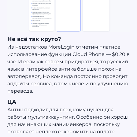
Не всё так круто?
Из недостатков MoreLogin отметим платное
использование функции Cloud Phone — $0,20 в
час. И если уж совсем придираться, то русский
язык в интерфейсе антика больше похож на
автоперевод. Но команда постоянно проводит
апдейты сервиса, в том числе и по улучшению
перевода.
ЦА
Антик подходит для всех, кому нужен для
работы мультиаккаунтинг. Особенно он хорош
для начинающих манимейкеров, поскольку
позволяет неплохо сэкономить на оплате