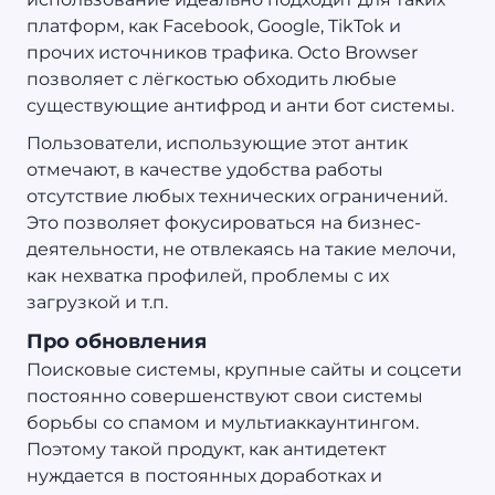
платформ, как Facebook, Google, TikTok и
прочих источников трафика. Octo Browser
позволяет с лёгкостью обходить любые
существующие антифрод и анти бот системы.
Пользователи, использующие этот антик
отмечают, в качестве удобства работы
отсутствие любых технических ограничений.
Это позволяет фокусироваться на бизнес-
деятельности, не отвлекаясь на такие мелочи,
как нехватка профилей, проблемы с их
загрузкой и т.п.
Про обновления
Поисковые системы, крупные сайты и соцсети
постоянно совершенствуют свои системы
борьбы со спамом и мультиаккаунтингом.
Поэтому такой продукт, как антидетект
нуждается в постоянных доработках и