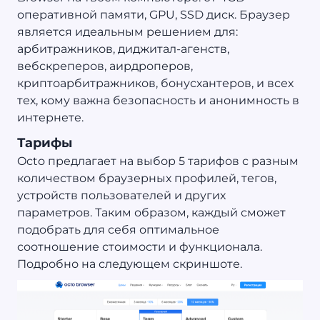
оперативной памяти, GPU, SSD диск. Браузер
является идеальным решением для:
арбитражников, диджитал-агенств,
вебскреперов, аирдроперов,
криптоарбитражников, бонусхантеров, и всех
тех, кому важна безопасность и анонимность в
интернете.
Тарифы
Octo предлагает на выбор 5 тарифов с разным
количеством браузерных профилей, тегов,
устройств пользователей и других
параметров. Таким образом, каждый сможет
подобрать для себя оптимальное
соотношение стоимости и функционала.
Подробно на следующем скриншоте.