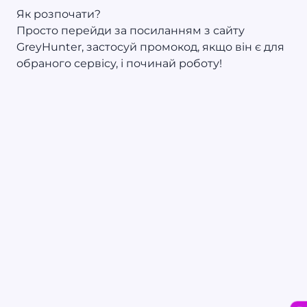
Як розпочати?
Просто перейди за посиланням з сайту
GreyHunter, застосуй промокод, якщо він є для
обраного сервісу, і починай роботу!