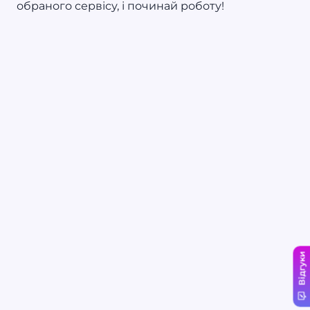
обраного сервісу, і починай роботу!
Відгуки