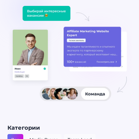
Категории