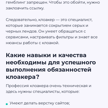
гемблинг запрещен. Чтобы это обойти, нужно
заклоачить ссылку.
Следовательно, клоакер — это специалист,
которые занимается сокрытием серых и
черных лендов. Он умеет обращаться с
сервисами, настраивать фильтры и знает все
нюансы работы с клоакой.
Какие навыки и качества
необходимы для успешного
выполнения обязанностей
клоакера?
Профессия клоакера очень техническая и
здесь нужны специалисты, которые:
Умеют делать верстку сайтов;