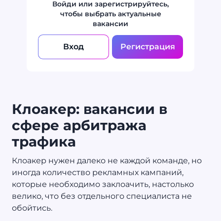
Войди или зарегистрируйтесь,
чтобы выбрать актуальные
вакансии
Вход
Регистрация
Клоакер: вакансии в
сфере арбитража
трафика
Клоакер нужен далеко не каждой команде, но
иногда количество рекламных кампаний,
которые необходимо заклоачить, настолько
велико, что без отдельного специалиста не
обойтись.