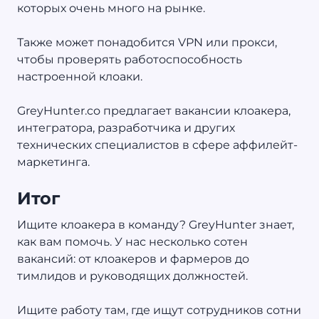
которых очень много на рынке.
Также может понадобится VPN или прокси,
чтобы проверять работоспособность
настроенной клоаки.
GreyHunter.co предлагает вакансии клоакера,
интегратора, разработчика и других
технических специалистов в сфере аффилейт-
маркетинга.
Итог
Ищите клоакера в команду? GreyHunter знает,
как вам помочь. У нас несколько сотен
вакансий: от клоакеров и фармеров до
тимлидов и руководящих должностей.
Ищите работу там, где ищут сотрудников сотни