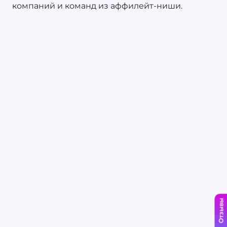
компаний и команд из аффилейт-ниши.
Отзывы