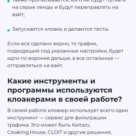
на серые ленды и будут переправлять на
вайт;
Запускается клоака, и делаются тесты.
Если все сделано верно, то трафик,
подходящий под указанные настройки, будет
идти по воронке дальше, а все остальные —
отправляться на вайт.
Какие инструменты и
программы используются
клоакерами в своей работе?
В своей работе клоакер использует всего один
инструмент — сервис для фильтрации
трафика. Это может быть Keitaro,
Cloaking.House, CLOIT и другие решения,