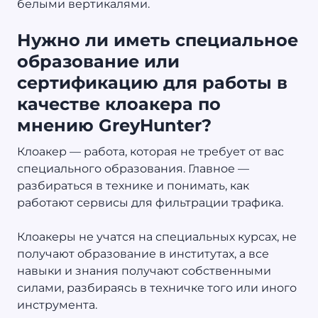
белыми вертикалями.
Нужно ли иметь специальное
образование или
сертификацию для работы в
качестве клоакера по
мнению GreyHunter?
Клоакер — работа, которая не требует от вас
специального образования. Главное —
разбираться в технике и понимать, как
работают сервисы для фильтрации трафика.
Клоакеры не учатся на специальных курсах, не
получают образование в институтах, а все
навыки и знания получают собственными
силами, разбираясь в техничке того или иного
инструмента.