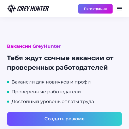
Регистрация
Работа
Ре
UA
Вакансии GreyHunter
Тебя ждут сочные вакансии от
проверенных работодателей
Вакансии для новичков и профи
Проверенные работодатели
Достойный уровень оплаты труда
Создать резюме