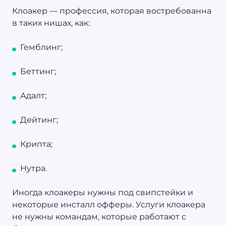
Клоакер — профессия, которая востребованна
в таких нишах, как:
Гемблинг;
Беттинг;
Адалт;
Дейтинг;
Крипта;
Нутра.
Иногда клоакеры нужны под свипстейки и
некоторые инсталл офферы. Услуги клоакера
не нужны командам, которые работают с