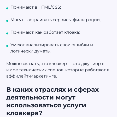
Понимают в HTML/CSS;
Могут настраивать сервисы фильтрации;
Понимают, как работает клоака;
Умеют анализировать свои ошибки и
логически думать.
Можно сказать, что клоакер — это джуниор в
мире технических спецов, которые работают в
аффилейт-маркетинге.
В каких отраслях и сферах
деятельности могут
использоваться услуги
клоакера?