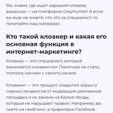
Мы знаем, где ищет хороший клоакер
вакансии — на платформе GreyHunter! А если
вы еще не знаете, что это за специалист, то
почитайте наш материал.
Кто такой клоакер и какая его
основная функция в
интернет-маркетинге?
Клоакер — это специалист, который
занимается клоакингом. Понятнее не стало,
поэтому начнем с самого начала.
Клоакинг — это процесс сокрытия серых и
черных лендингов от модерации рекламной
площадки и их замена на белые ленды,
которые не нарушают правил. Например, вы
льете на гемблинг, а правилами Facebook