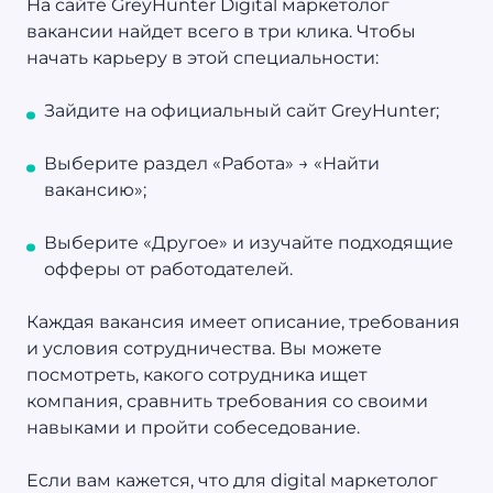
На сайте GreyHunter Digital маркетолог
вакансии найдет всего в три клика. Чтобы
начать карьеру в этой специальности:
Зайдите на официальный сайт GreyHunter;
Выберите раздел «Работа» → «Найти
вакансию»;
Выберите «Другое» и изучайте подходящие
офферы от работодателей.
Каждая вакансия имеет описание, требования
и условия сотрудничества. Вы можете
посмотреть, какого сотрудника ищет
компания, сравнить требования со своими
навыками и пройти собеседование.
Если вам кажется, что для digital маркетолог