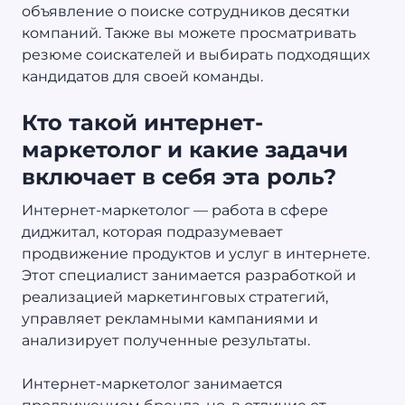
объявление о поиске сотрудников десятки
компаний. Также вы можете просматривать
резюме соискателей и выбирать подходящих
кандидатов для своей команды.
Кто такой интернет-
маркетолог и какие задачи
включает в себя эта роль?
Интернет-маркетолог — работа в сфере
диджитал, которая подразумевает
продвижение продуктов и услуг в интернете.
Этот специалист занимается разработкой и
реализацией маркетинговых стратегий,
управляет рекламными кампаниями и
анализирует полученные результаты.
Интернет-маркетолог занимается