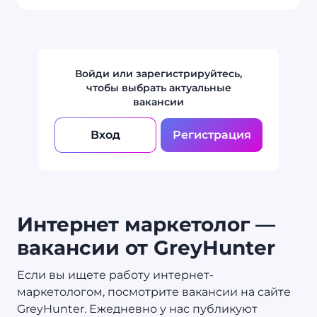
Войди или зарегистрируйтесь,
чтобы выбрать актуальные
вакансии
Вход
Регистрация
Интернет маркетолог —
вакансии от GreyHunter
Если вы ищете работу интернет-
маркетологом, посмотрите вакансии на сайте
GreyHunter. Ежедневно у нас публикуют