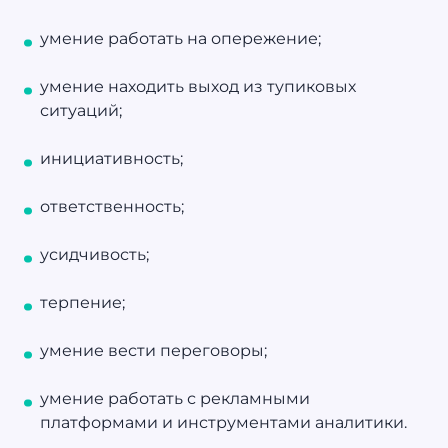
умение работать на опережение;
умение находить выход из тупиковых
ситуаций;
инициативность;
ответственность;
усидчивость;
терпение;
умение вести переговоры;
умение работать с рекламными
платформами и инструментами аналитики.