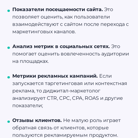
Показатели посещаемости сайта.
Это
позволяет оценить, как пользователи
взаимодействуют с сайтом после перехода с
маркетинговых каналов.
Анализ метрик в социальных сетях.
Это
помогает оценить вовлеченность аудитории
на площадках.
Метрики рекламных кампаний.
Если
запускается таргетинговая или контекстная
реклама, то диджитал-маркетолог
анализирует CTR, CPC, CPA, ROAS и другие
показатели;
Отзывы клиентов.
Не малую роль играет
обратная связь от клиентов, которые
пользуются рекламируемым продуктом.