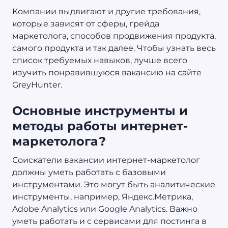
Компании выдвигают и другие требования,
которые зависят от сферы, грейда
маркетолога, способов продвижения продукта,
самого продукта и так далее. Чтобы узнать весь
список требуемых навыков, лучше всего
изучить понравившуюся вакансию на сайте
GreyHunter.
Основные инструменты и
методы работы интернет-
маркетолога?
Соискатели вакансии интернет-маркетолог
должны уметь работать с базовыми
инструментами. Это могут быть аналитические
инструменты, например, Яндекс.Метрика,
Adobe Analytics или Google Analytics. Важно
уметь работать и с сервисами для постинга в