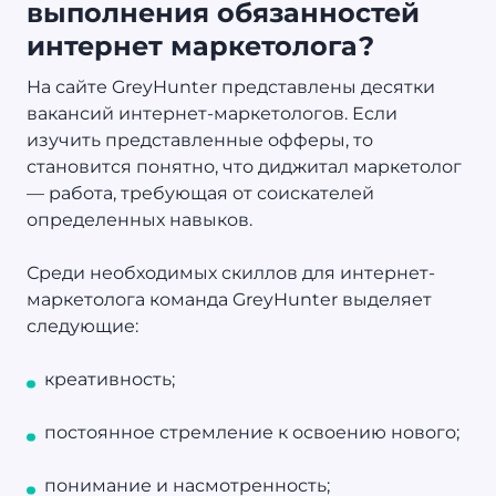
выполнения обязанностей
интернет маркетолога?
На сайте GreyHunter представлены десятки
вакансий интернет-маркетологов. Если
изучить представленные офферы, то
становится понятно, что диджитал маркетолог
— работа, требующая от соискателей
определенных навыков.
Среди необходимых скиллов для интернет-
маркетолога команда GreyHunter выделяет
следующие:
креативность;
постоянное стремление к освоению нового;
понимание и насмотренность;