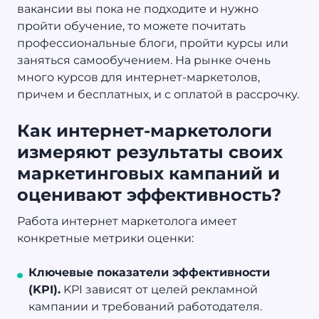
вакансии вы пока не подходите и нужно
пройти обучение, то можете почитать
профессиональные блоги, пройти курсы или
заняться самообучением. На рынке очень
много курсов для интернет-маркетолов,
причем и бесплатных, и с оплатой в рассрочку.
Как интернет-маркетологи
измеряют результаты своих
маркетинговых кампаний и
оценивают эффективность?
Работа интернет маркетолога имеет
конкретные метрики оценки:
Ключевые показатели эффективности
(KPI).
KPI зависят от целей рекламной
кампании и требований работодателя.