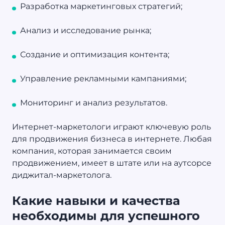
Разработка маркетинговых стратегий;
Анализ и исследование рынка;
Создание и оптимизация контента;
Управление рекламными кампаниями;
Мониторинг и анализ результатов.
Интернет-маркетологи играют ключевую роль
для продвижения бизнеса в интернете. Любая
компания, которая занимается своим
продвижением, имеет в штате или на аутсорсе
диджитал-маркетолога.
Какие навыки и качества
необходимы для успешного