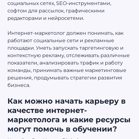
социальных сетях, SEO-инструментами,
софтом для рассылок, графическими
редакторами и нейросетями.
Интернет-маркетолог должен понимать, как
работают социальные сети и рекламные
площадки. Уметь запускать таргетинговую и
контекстную рекламу, отслеживать различные
показатели, анализировать трафик и работу
команды, принимать важные маркетинговые
решения, продумывать стратегии развития
бизнеса.
Как можно начать карьеру в
качестве интернет-
маркетолога и какие ресурсы
могут помочь в обучении?