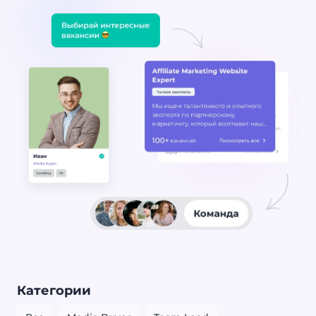
Категории