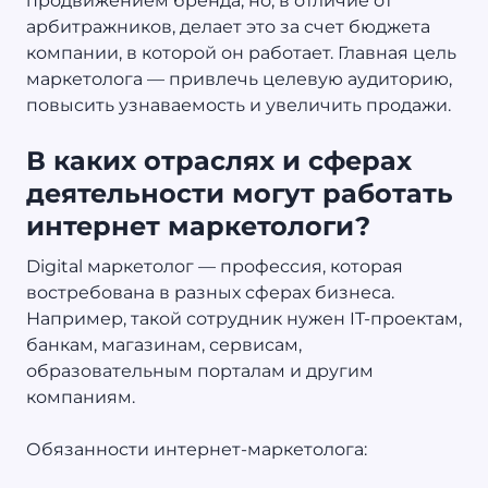
продвижением бренда, но, в отличие от
арбитражников, делает это за счет бюджета
компании, в которой он работает. Главная цель
маркетолога — привлечь целевую аудиторию,
повысить узнаваемость и увеличить продажи.
В каких отраслях и сферах
деятельности могут работать
интернет маркетологи?
Digital маркетолог — профессия, которая
востребована в разных сферах бизнеса.
Например, такой сотрудник нужен IT-проектам,
банкам, магазинам, сервисам,
образовательным порталам и другим
компаниям.
Обязанности интернет-маркетолога: