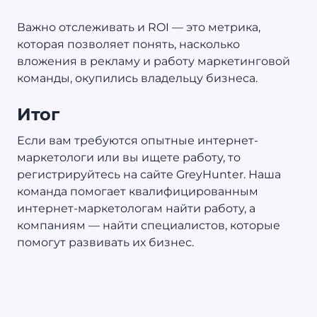
Важно отслеживать и ROI — это метрика,
которая позволяет понять, насколько
вложения в рекламу и работу маркетинговой
команды, окупились владельцу бизнеса.
Итог
Если вам требуются опытные интернет-
маркетологи или вы ищете работу, то
регистрируйтесь на сайте GreyHunter. Наша
команда помогает квалифицированным
интернет-маркетологам найти работу, а
компаниям — найти специалистов, которые
помогут развивать их бизнес.